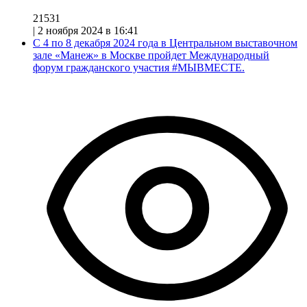
21531
|
2 ноября 2024 в 16:41
С 4 по 8 декабря 2024 года в Центральном выставочном
зале «Манеж» в Москве пройдет Международный
форум гражданского участия #МЫВМЕСТЕ.