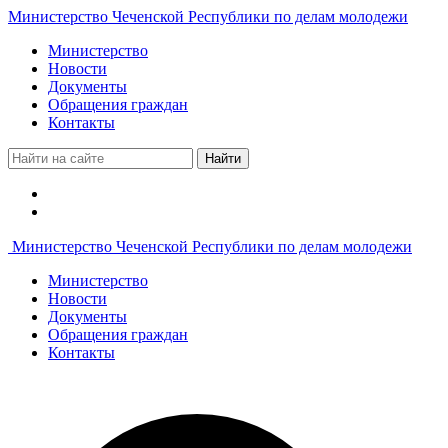
Министерство Чеченской Республики по делам молодежи
Министерство
Новости
Документы
Обращения граждан
Контакты
Найти
Министерство Чеченской Республики по делам молодежи
Министерство
Новости
Документы
Обращения граждан
Контакты