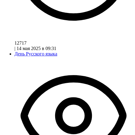
12717
|
14 мая 2025 в 09:31
День Русского языка