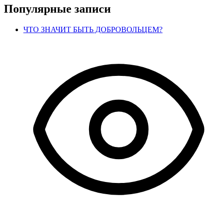
Популярные записи
ЧТО ЗНАЧИТ БЫТЬ ДОБРОВОЛЬЦЕМ?