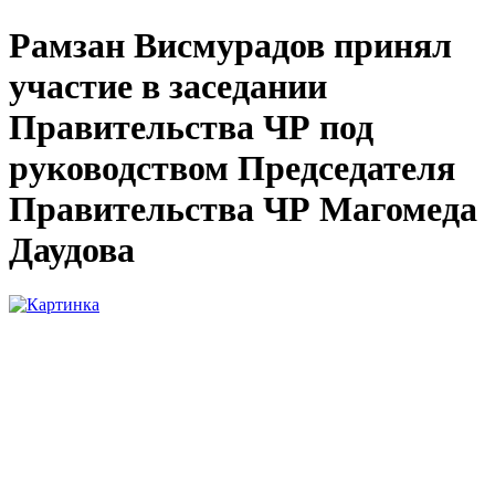
Рамзан Висмурадов принял
участие в заседании
Правительства ЧР под
руководством Председателя
Правительства ЧР Магомеда
Даудова