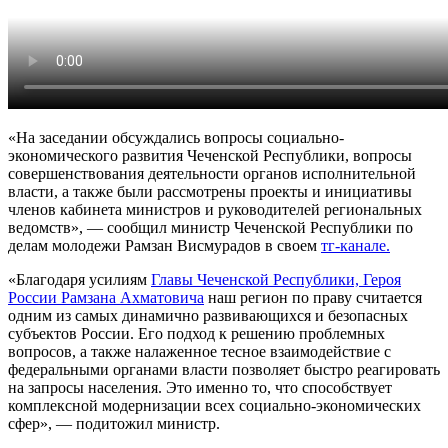
«На заседании обсуждались вопросы социально-
экономического развития Чеченской Республики, вопросы
совершенствования деятельности органов исполнительной
власти, а также были рассмотрены проекты и инициативы
членов кабинета министров и руководителей региональных
ведомств», — сообщил министр Чеченской Республики по
делам молодежи Рамзан Висмурадов в своем
тг-канале.
«Благодаря усилиям
Главы Чеченской Республики, Героя
России Рамзана Ахматовича
наш регион по праву считается
одним из самых динамично развивающихся и безопасных
субъектов России. Его подход к решению проблемных
вопросов, а также налаженное тесное взаимодействие с
федеральными органами власти позволяет быстро реагировать
на запросы населения. Это именно то, что способствует
комплексной модернизации всех социально-экономических
сфер», — подитожил министр.