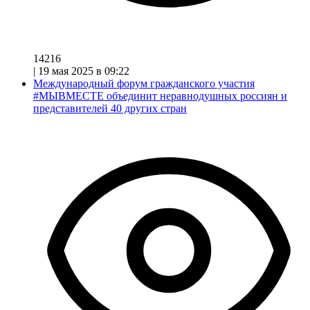
14216
|
19 мая 2025 в 09:22
Международный форум гражданского участия
#МЫВМЕСТЕ объединит неравнодушных россиян и
представителей 40 других стран