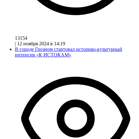
13154
|
12 ноября 2024 в 14:19
В городе Грозном стартовал историко-культурный
интенсив «К ИСТОКАМ»