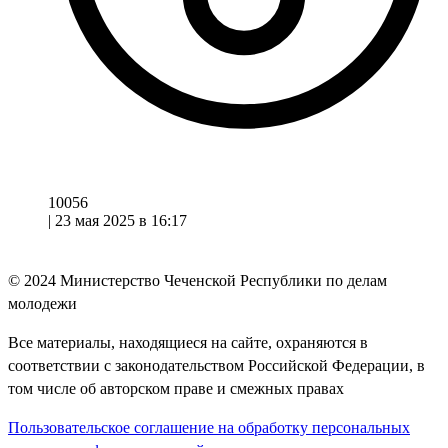
10056
|
23 мая 2025 в 16:17
© 2024
Министерство Чеченской Республики по делам
молодежи
Все материалы, находящиеся на сайте, охраняются в
соответствии с законодательством Российской Федерации, в
том числе об авторском праве и смежных правах
Пользовательское соглашение на обработку персональных