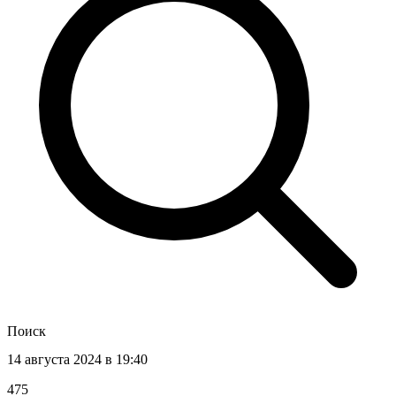
Поиск
14 августа 2024 в 19:40
475