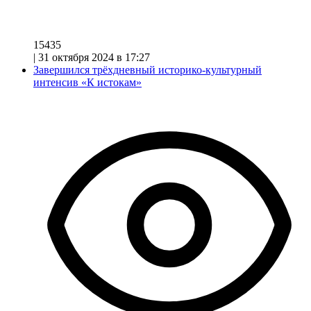
15435
|
31 октября 2024 в 17:27
Завершился трёхдневный историко-культурный
интенсив «К истокам»