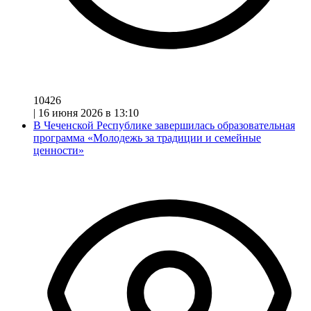
10426
|
16 июня 2026 в 13:10
В Чеченской Республике завершилась образовательная
программа «Молодежь за традиции и семейные
ценности»