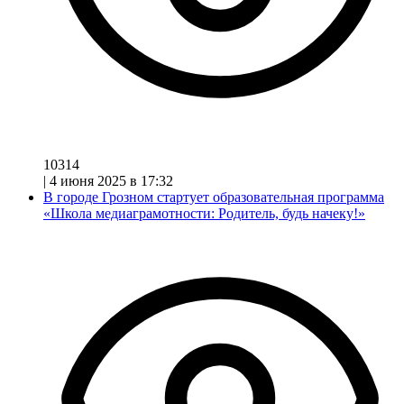
10314
|
4 июня 2025 в 17:32
В городе Грозном стартует образовательная программа
«Школа медиаграмотности: Родитель, будь начеку!»