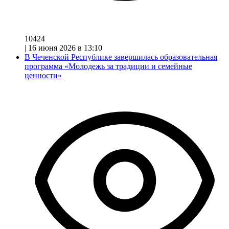
10424
|
16 июня 2026 в 13:10
В Чеченской Республике завершилась образовательная
программа «Молодежь за традиции и семейные
ценности»