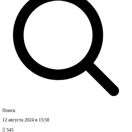
Поиск
12 августа 2024 в 15:58
545