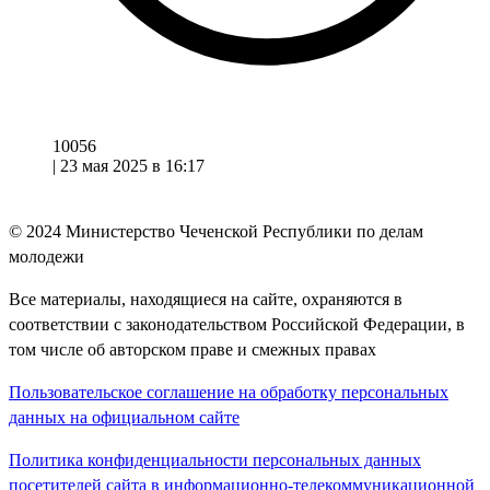
10056
|
23 мая 2025 в 16:17
© 2024
Министерство Чеченской Республики по делам
молодежи
Все материалы, находящиеся на сайте, охраняются в
соответствии с законодательством Российской Федерации, в
том числе об авторском праве и смежных правах
Пользовательское соглашение на обработку персональных
данных на официальном сайте
Политика конфиденциальности персональных данных
посетителей сайта в информационно-телекоммуникационной