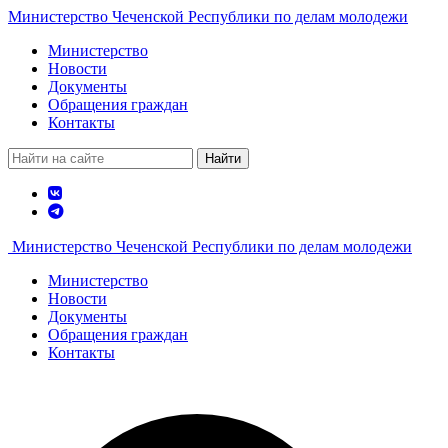
Министерство Чеченской Республики по делам молодежи
Министерство
Новости
Документы
Обращения граждан
Контакты
Найти
Министерство Чеченской Республики по делам молодежи
Министерство
Новости
Документы
Обращения граждан
Контакты