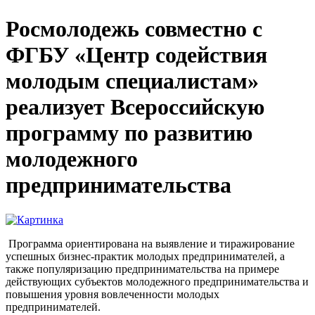
Росмолодежь совместно с
ФГБУ «Центр содействия
молодым специалистам»
реализует Всероссийскую
программу по развитию
молодежного
предпринимательства
Программа ориентирована на выявление и тиражирование
успешных бизнес-практик молодых предпринимателей, а
также популяризацию предпринимательства на примере
действующих субъектов молодежного предпринимательства и
повышения уровня вовлеченности молодых
предпринимателей.