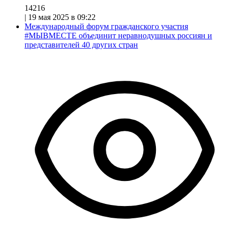
14216
|
19 мая 2025 в 09:22
Международный форум гражданского участия
#МЫВМЕСТЕ объединит неравнодушных россиян и
представителей 40 других стран