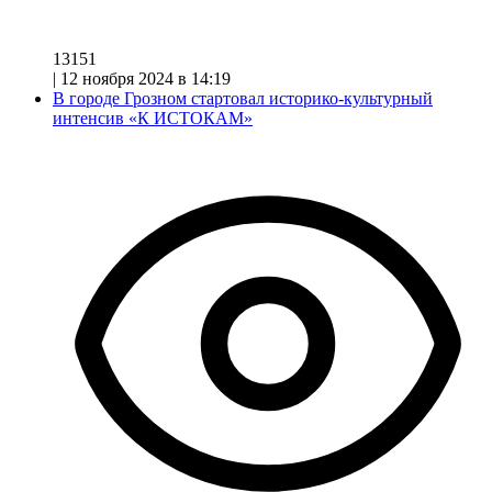
13151
|
12 ноября 2024 в 14:19
В городе Грозном стартовал историко-культурный
интенсив «К ИСТОКАМ»