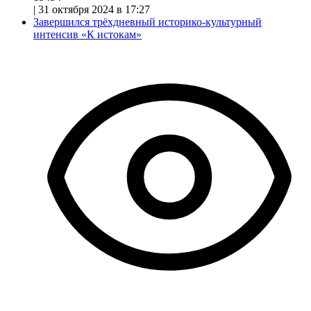
|
31 октября 2024 в 17:27
Завершился трёхдневный историко-культурный
интенсив «К истокам»