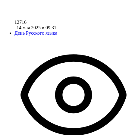
12716
|
14 мая 2025 в 09:31
День Русского языка