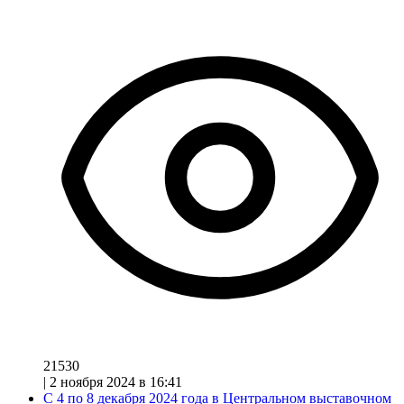
21530
|
2 ноября 2024 в 16:41
С 4 по 8 декабря 2024 года в Центральном выставочном