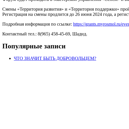
Смены «Территория развития» и «Территория поддержки» пройду
Регистрация на смены продлится до 26 июня 2024 года, а регис
Подробная информация по ссылке:
https://grants.myrosmol.ru/e
Контактный тел.: 8(965) 458-45-69, Шадид.
Популярные записи
ЧТО ЗНАЧИТ БЫТЬ ДОБРОВОЛЬЦЕМ?