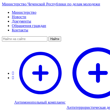
Министерство Чеченской Республики по делам молодежи
Министерство
Новости
Документы
Обращения граждан
Контакты
Найти
Антимонопольный комплаенс
Антитеррористическая де