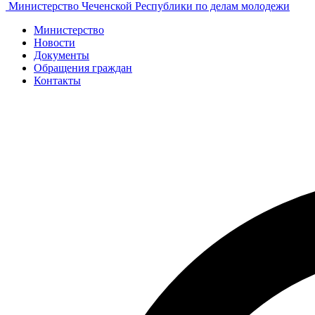
Министерство Чеченской Республики по делам молодежи
Министерство
Новости
Документы
Обращения граждан
Контакты