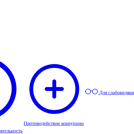
Для слабовидящ
Противодействие коррупции
ятельность