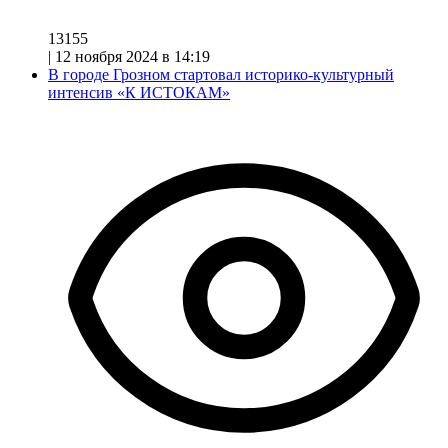
13155
|
12 ноября 2024 в 14:19
В городе Грозном стартовал историко-культурный
интенсив «К ИСТОКАМ»