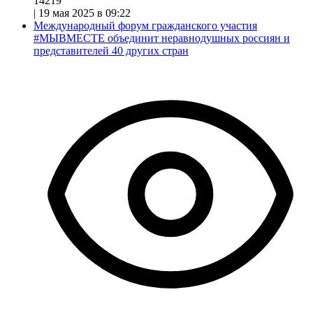
14219
|
19 мая 2025 в 09:22
Международный форум гражданского участия
#МЫВМЕСТЕ объединит неравнодушных россиян и
представителей 40 других стран