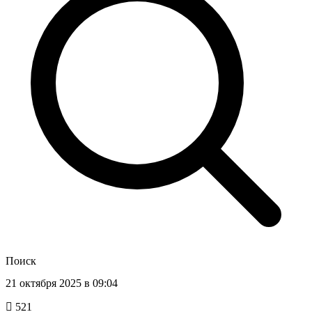
Поиск
21 октября 2025 в 09:04
521