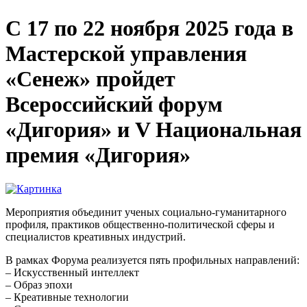
С 17 по 22 ноября 2025 года в
Мастерской управления
«Сенеж» пройдет
Всероссийский форум
«Дигория» и V Национальная
премия «Дигория»
Мероприятия объединит ученых социально-гуманитарного
профиля, практиков общественно-политической сферы и
специалистов креативных индустрий.
В рамках Форума реализуется пять профильных направлений:
– Искусственный интеллект
– Образ эпохи
– Креативные технологии