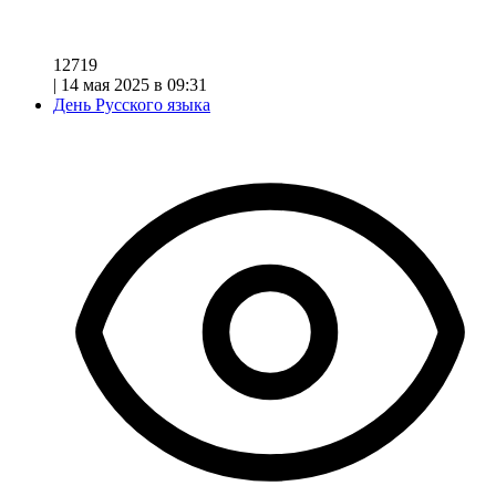
12719
|
14 мая 2025 в 09:31
День Русского языка