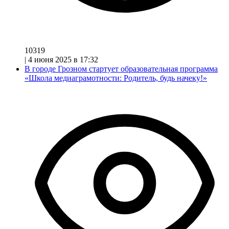
10319
|
4 июня 2025 в 17:32
В городе Грозном стартует образовательная программа
«Школа медиаграмотности: Родитель, будь начеку!»