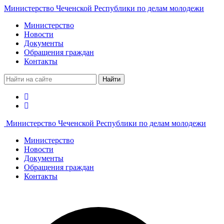
Министерство Чеченской Республики по делам молодежи
Министерство
Новости
Документы
Обращения граждан
Контакты
Найти
Министерство Чеченской Республики по делам молодежи
Министерство
Новости
Документы
Обращения граждан
Контакты