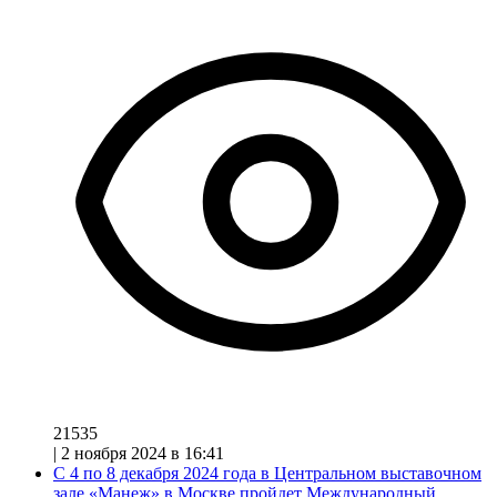
21535
|
2 ноября 2024 в 16:41
С 4 по 8 декабря 2024 года в Центральном выставочном
зале «Манеж» в Москве пройдет Международный