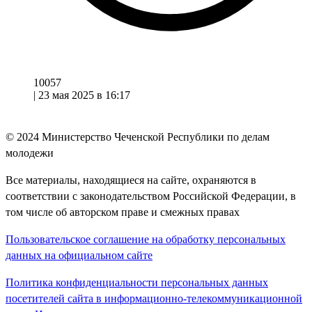
10057
|
23 мая 2025 в 16:17
© 2024
Министерство Чеченской Республики по делам
молодежи
Все материалы, находящиеся на сайте, охраняются в
соответствии с законодательством Российской Федерации, в
том числе об авторском праве и смежных правах
Пользовательское соглашение на обработку персональных
данных на официальном сайте
Политика конфиденциальности персональных данных
посетителей сайта в информационно-телекоммуникационной