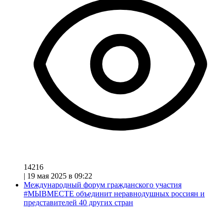
14216
|
19 мая 2025 в 09:22
Международный форум гражданского участия
#МЫВМЕСТЕ объединит неравнодушных россиян и
представителей 40 других стран