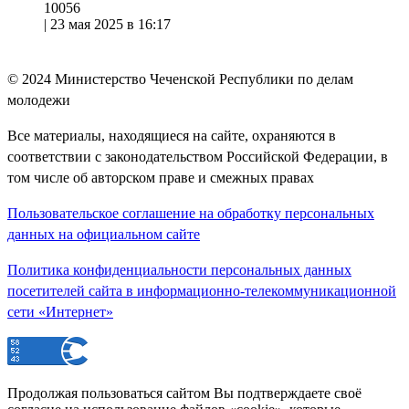
10056
|
23 мая 2025 в 16:17
© 2024
Министерство Чеченской Республики по делам
молодежи
Все материалы, находящиеся на сайте, охраняются в
соответствии с законодательством Российской Федерации, в
том числе об авторском праве и смежных правах
Пользовательское соглашение на обработку персональных
данных на официальном сайте
Политика конфиденциальности персональных данных
посетителей сайта в информационно-телекоммуникационной
сети «Интернет»
Продолжая пользоваться сайтом Вы подтверждаете своё