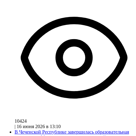
10424
|
16 июня 2026 в 13:10
В Чеченской Республике завершилась образовательная