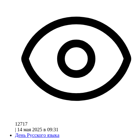
12717
|
14 мая 2025 в 09:31
День Русского языка