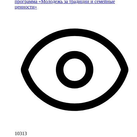
программа «Молодежь за традиции и семейные
ценности»
10313