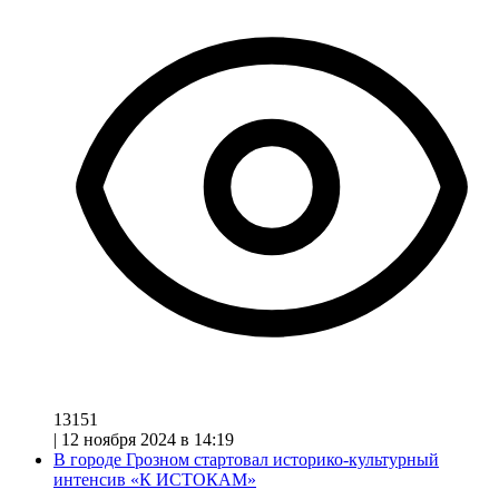
13151
|
12 ноября 2024 в 14:19
В городе Грозном стартовал историко-культурный
интенсив «К ИСТОКАМ»