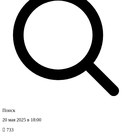
Поиск
20 мая 2025 в 18:00
733