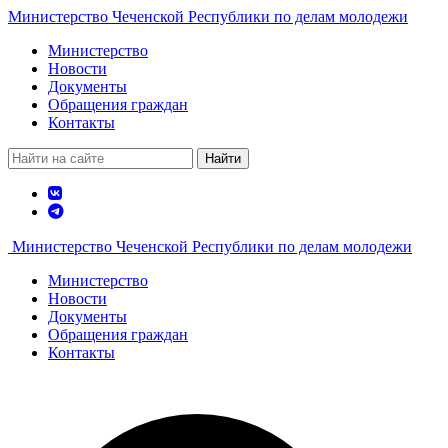
Министерство Чеченской Республики по делам молодежи
Министерство
Новости
Документы
Обращения граждан
Контакты
Найти
Министерство Чеченской Республики по делам молодежи
Министерство
Новости
Документы
Обращения граждан
Контакты