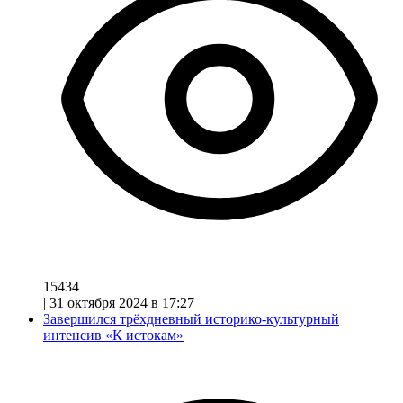
15434
|
31 октября 2024 в 17:27
Завершился трёхдневный историко-культурный
интенсив «К истокам»