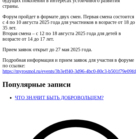
будущих поколений в интересах устойчивого развития
страны.
Форум пройдет в формате двух смен. Первая смена состоится
с 4 по 10 августа 2025 года для участников в возрасте от 18 до
35 лет.
Вторая смена – с 12 по 18 августа 2025 года для детей в
возрасте от 14 до 17 лет.
Прием заявок открыт до 27 мая 2025 года.
Подробная информация и прием заявок для участия в форуме
по ссылке:
https://myrosmol.ru/events/3b3eff40-3d96-4bc0-80c3-b501f79e09fd
Популярные записи
ЧТО ЗНАЧИТ БЫТЬ ДОБРОВОЛЬЦЕМ?