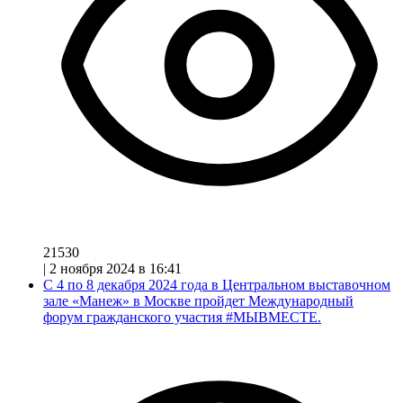
21530
|
2 ноября 2024 в 16:41
С 4 по 8 декабря 2024 года в Центральном выставочном
зале «Манеж» в Москве пройдет Международный
форум гражданского участия #МЫВМЕСТЕ.