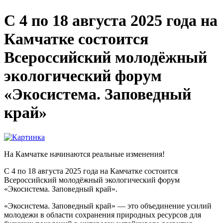
С 4 по 18 августа 2025 года на
Камчатке состоится
Всероссийский молодёжный
экологический форум
«Экосистема. Заповедный
край»
На Камчатке начинаются реальные изменения!
С 4 по 18 августа 2025 года на Камчатке состоится
Всероссийский молодёжный экологический форум
«Экосистема. Заповедный край».
«Экосистема. Заповедный край» — это объединение усилий
молодежи в области сохранения природных ресурсов для