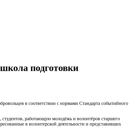
я школа подготовки
бровольцев в соответствии с нормами Стандарта событийного
, студентов, работающую молодёжь и волонтёров старшего
ересованные в волонтерской деятельности и представивших