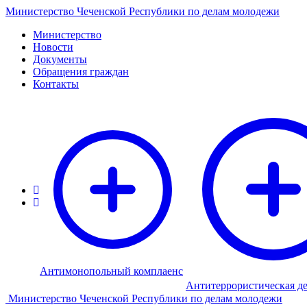
Министерство Чеченской Республики по делам молодежи
Министерство
Новости
Документы
Обращения граждан
Контакты
Антимонопольный комплаенс
Антитеррористическая де
Министерство Чеченской Республики по делам молодежи