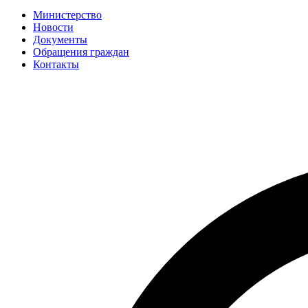
Министерство
Новости
Документы
Обращения граждан
Контакты