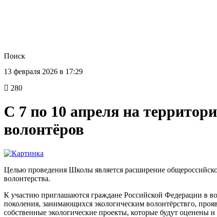
Поиск
13 февраля 2026 в 17:29
280
С 7 по 10 апреля на территор
волонтёров
Целью проведения Школы является расширение общероссийског
волонтерства.
К участию приглашаются граждане Российской Федерации в воз
поколения, занимающихся экологическим волонтёрствго, проя
собственные экологические проекты, которые будут оценены 