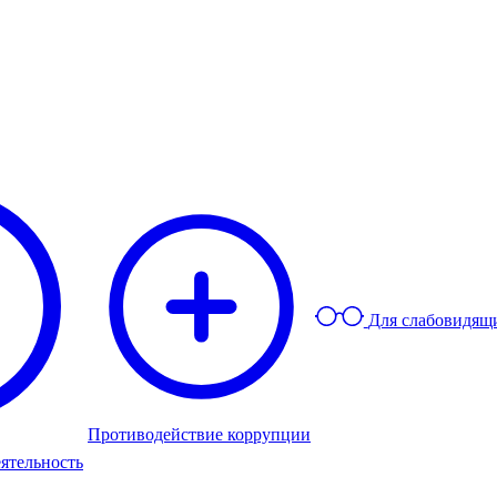
Для слабовидящ
Противодействие коррупции
ятельность