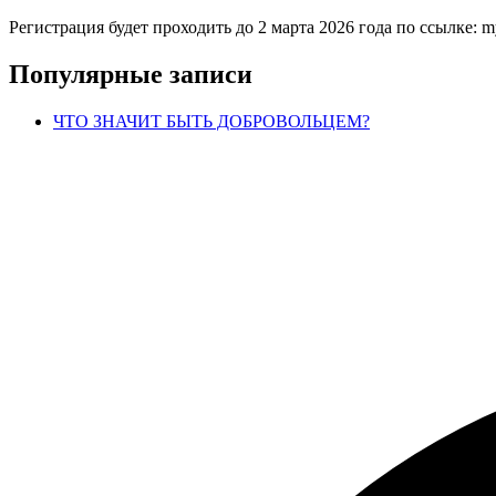
Регистрация будет проходить до 2 марта 2026 года по ссылке: m
Популярные записи
ЧТО ЗНАЧИТ БЫТЬ ДОБРОВОЛЬЦЕМ?