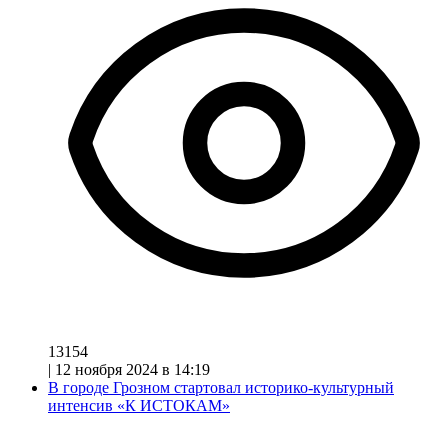
13154
|
12 ноября 2024 в 14:19
В городе Грозном стартовал историко-культурный
интенсив «К ИСТОКАМ»