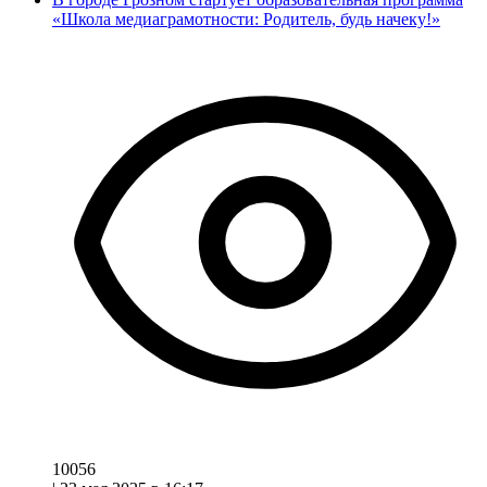
«Школа медиаграмотности: Родитель, будь начеку!»
10056