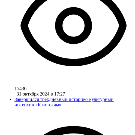
15436
|
31 октября 2024 в 17:27
Завершился трёхдневный историко-культурный
интенсив «К истокам»