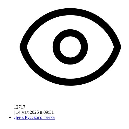
12717
|
14 мая 2025 в 09:31
День Русского языка