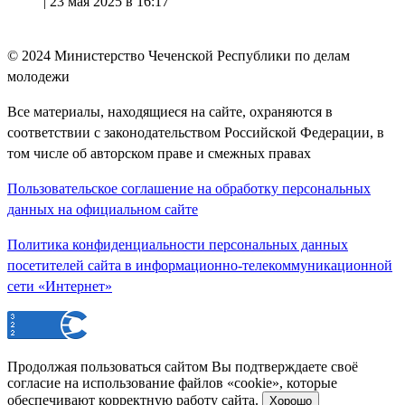
|
23 мая 2025 в 16:17
© 2024
Министерство Чеченской Республики по делам
молодежи
Все материалы, находящиеся на сайте, охраняются в
соответствии с законодательством Российской Федерации, в
том числе об авторском праве и смежных правах
Пользовательское соглашение на обработку персональных
данных на официальном сайте
Политика конфиденциальности персональных данных
посетителей сайта в информационно-телекоммуникационной
сети «Интернет»
Продолжая пользоваться сайтом Вы подтверждаете своё
согласие на использование файлов «cookie», которые
обеспечивают корректную работу сайта.
Хорошо