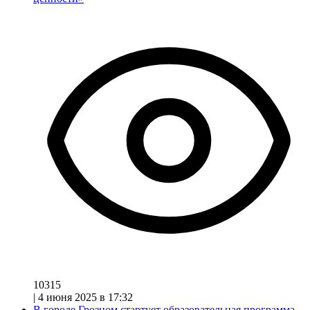
10315
|
4 июня 2025 в 17:32
В городе Грозном стартует образовательная программа