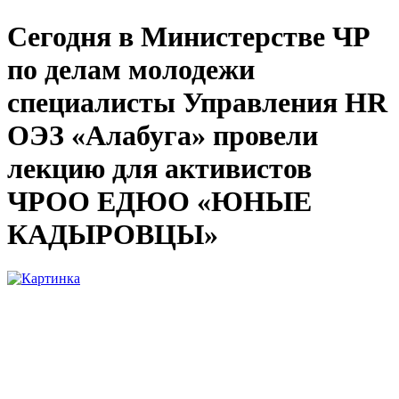
Сегодня в Министерстве ЧР
по делам молодежи
специалисты Управления HR
ОЭЗ «Алабуга» провели
лекцию для активистов
ЧРОО ЕДЮО «ЮНЫЕ
КАДЫРОВЦЫ»