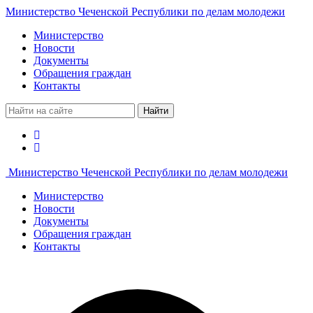
Министерство Чеченской Республики по делам молодежи
Министерство
Новости
Документы
Обращения граждан
Контакты
Найти
Министерство Чеченской Республики по делам молодежи
Министерство
Новости
Документы
Обращения граждан
Контакты