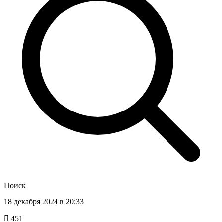
Поиск
18 декабря 2024 в 20:33
451