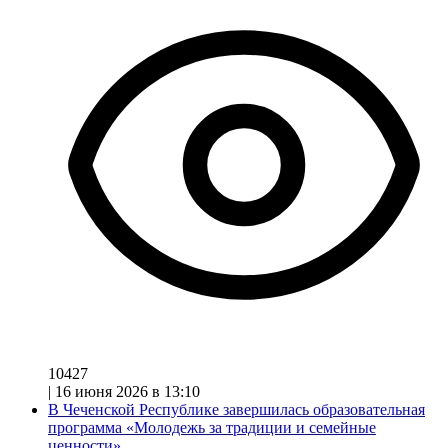
10427
|
16 июня 2026 в 13:10
В Чеченской Республике завершилась образовательная
программа «Молодежь за традиции и семейные
ценности»