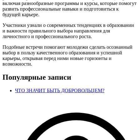
включая разнообразные программы и курсы, которые помогут
развить профессиональные навыки и подготовиться к
будущей карьере.
Участники узнали о современных тенденциях в образовании
и важности правильного выбора направления для
личностного и профессионального роста.
Подобные встречи помогают молодежи сделать осознанный
выбор в пользу качественного образования и успешной
карьеры, открывая перед ними новые горизонты и
возможности.
Популярные записи
ЧТО ЗНАЧИТ БЫТЬ ДОБРОВОЛЬЦЕМ?