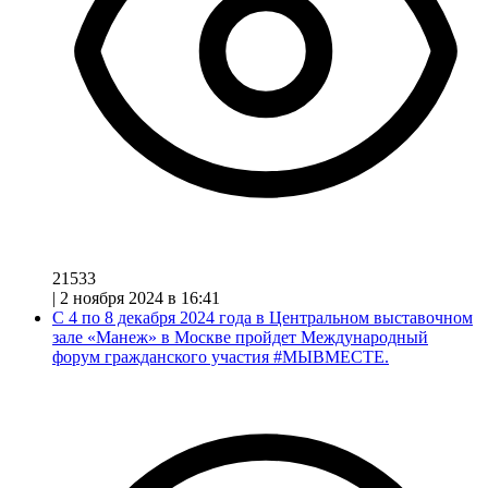
21533
|
2 ноября 2024 в 16:41
С 4 по 8 декабря 2024 года в Центральном выставочном
зале «Манеж» в Москве пройдет Международный
форум гражданского участия #МЫВМЕСТЕ.