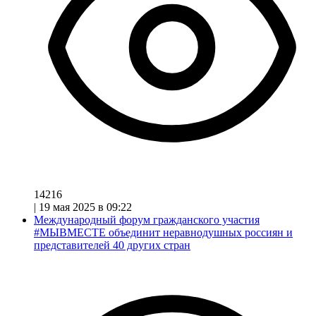
14216
|
19 мая 2025 в 09:22
Международный форум гражданского участия
#МЫВМЕСТЕ объединит неравнодушных россиян и
представителей 40 других стран