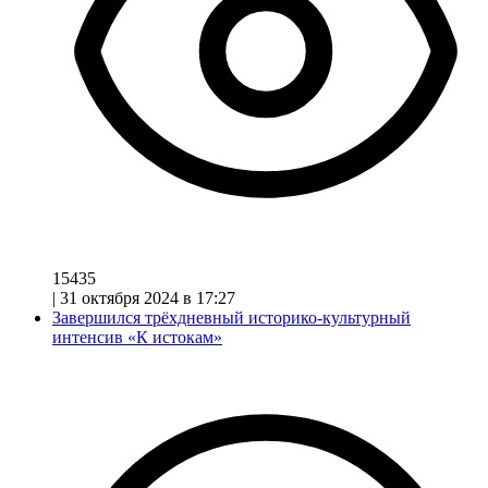
15435
|
31 октября 2024 в 17:27
Завершился трёхдневный историко-культурный
интенсив «К истокам»