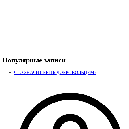
Популярные записи
ЧТО ЗНАЧИТ БЫТЬ ДОБРОВОЛЬЦЕМ?