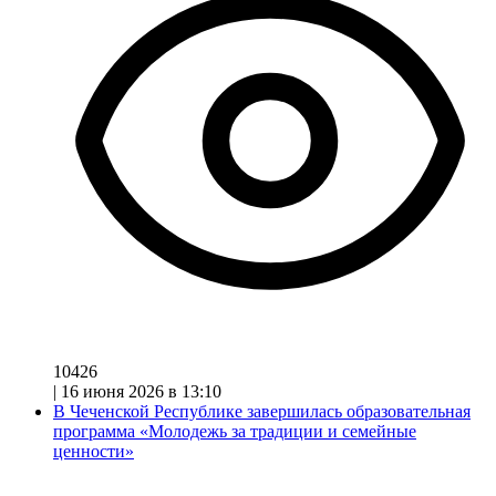
10426
|
16 июня 2026 в 13:10
В Чеченской Республике завершилась образовательная
программа «Молодежь за традиции и семейные
ценности»