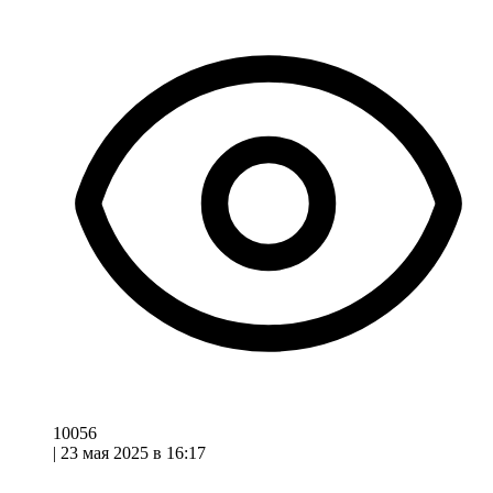
10056
|
23 мая 2025 в 16:17