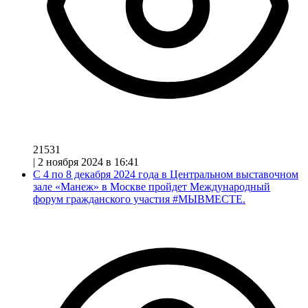
21531
|
2 ноября 2024 в 16:41
С 4 по 8 декабря 2024 года в Центральном выставочном
зале «Манеж» в Москве пройдет Международный
форум гражданского участия #МЫВМЕСТЕ.