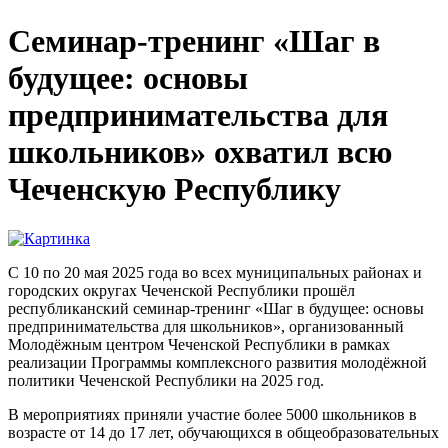
Семинар-тренинг «Шаг в
будущее: основы
предпринимательства для
школьников» охватил всю
Чеченскую Республику
С 10 по 20 мая 2025 года во всех муниципальных районах и
городских округах Чеченской Республики прошёл
республиканский семинар-тренинг «Шаг в будущее: основы
предпринимательства для школьников», организованный
Молодёжным центром Чеченской Республики в рамках
реализации Программы комплексного развития молодёжной
политики Чеченской Республики на 2025 год.
В мероприятиях приняли участие более 5000 школьников в
возрасте от 14 до 17 лет, обучающихся в общеобразовательных