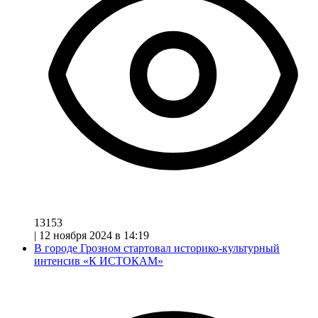
13153
|
12 ноября 2024 в 14:19
В городе Грозном стартовал историко-культурный
интенсив «К ИСТОКАМ»