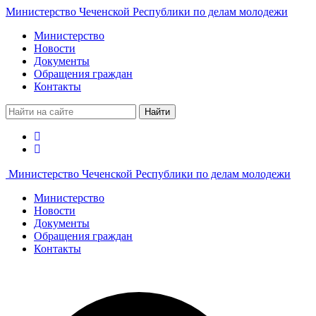
Министерство Чеченской Республики по делам молодежи
Министерство
Новости
Документы
Обращения граждан
Контакты
Найти
Министерство Чеченской Республики по делам молодежи
Министерство
Новости
Документы
Обращения граждан
Контакты