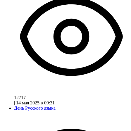
12717
|
14 мая 2025 в 09:31
День Русского языка