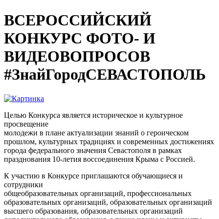
ВСЕРОССИЙСКИЙ
КОНКУРС ФОТО- И
ВИДЕОВОПРОСОВ
#ЗнайГородСЕВАСТОПОЛЬ
Целью Конкурса является историческое и культурное
просвещение
молодежи в плане актуализации знаний о героическом
прошлом, культурных традициях и современных достижениях
города федерального значения Севастополя в рамках
празднования 10-летия воссоединения Крыма с Россией.
К участию в Конкурсе приглашаются обучающиеся и
сотрудники
общеобразовательных организаций, профессиональных
образовательных организаций, образовательных организаций
высшего образования, образовательных организаций