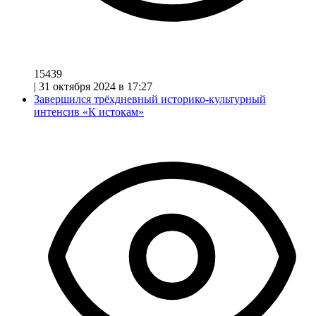
15439
|
31 октября 2024 в 17:27
Завершился трёхдневный историко-культурный
интенсив «К истокам»