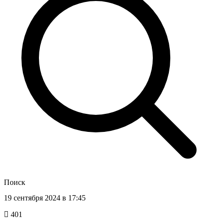
Поиск
19 сентября 2024 в 17:45
401