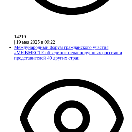
14219
|
19 мая 2025 в 09:22
Международный форум гражданского участия
#МЫВМЕСТЕ объединит неравнодушных россиян и
представителей 40 других стран