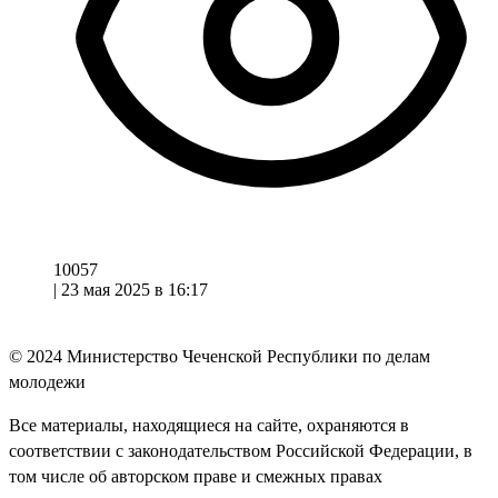
10057
|
23 мая 2025 в 16:17
© 2024
Министерство Чеченской Республики по делам
молодежи
Все материалы, находящиеся на сайте, охраняются в
соответствии с законодательством Российской Федерации, в
том числе об авторском праве и смежных правах