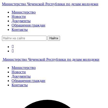
Министерство Чеченской Республики по делам молодежи
Министерство
Новости
Документы
Обращения граждан
Контакты
Найти
Министерство Чеченской Республики по делам молодежи
Министерство
Новости
Документы
Обращения граждан
Контакты