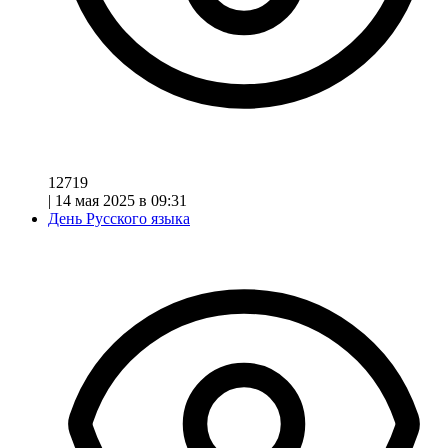
12719
|
14 мая 2025 в 09:31
День Русского языка