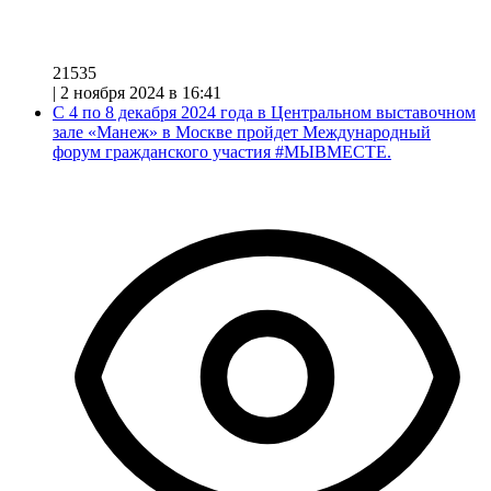
21535
|
2 ноября 2024 в 16:41
С 4 по 8 декабря 2024 года в Центральном выставочном
зале «Манеж» в Москве пройдет Международный
форум гражданского участия #МЫВМЕСТЕ.