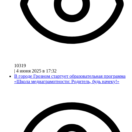
10319
|
4 июня 2025 в 17:32
В городе Грозном стартует образовательная программа
«Школа медиаграмотности: Родитель, будь начеку!»