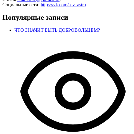
Социальные сети:
https://vk.com/sev_astra
.
Популярные записи
ЧТО ЗНАЧИТ БЫТЬ ДОБРОВОЛЬЦЕМ?