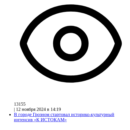
13155
|
12 ноября 2024 в 14:19
В городе Грозном стартовал историко-культурный
интенсив «К ИСТОКАМ»