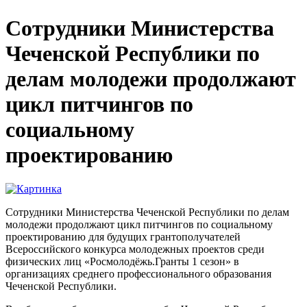
Сотрудники Министерства
Чеченской Республики по
делам молодежи продолжают
цикл питчингов по
социальному
проектированию
Сотрудники Министерства Чеченской Республики по делам
молодежи продолжают цикл питчингов по социальному
проектированию для будущих грантополучателей
Всероссийского конкурса молодежных проектов среди
физических лиц «Росмолодёжь.Гранты 1 сезон» в
организациях среднего профессионального образования
Чеченской Республики.