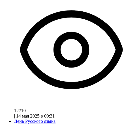
12719
|
14 мая 2025 в 09:31
День Русского языка