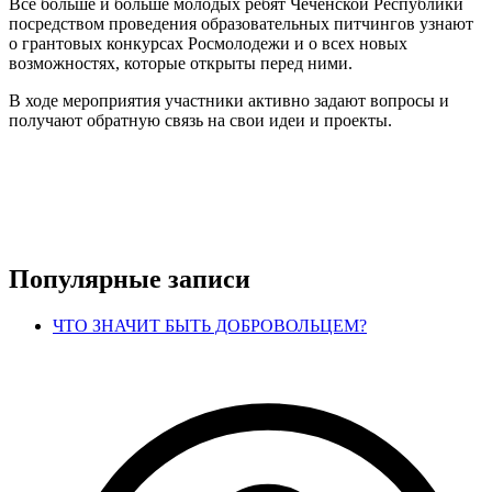
Все больше и больше молодых ребят Чеченской Республики
посредством проведения образовательных питчингов узнают
о грантовых конкурсах Росмолодежи и о всех новых
возможностях, которые открыты перед ними.
В ходе мероприятия участники активно задают вопросы и
получают обратную связь на свои идеи и проекты.
Популярные записи
ЧТО ЗНАЧИТ БЫТЬ ДОБРОВОЛЬЦЕМ?