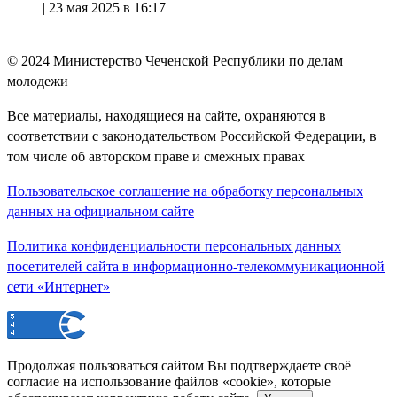
|
23 мая 2025 в 16:17
© 2024
Министерство Чеченской Республики по делам
молодежи
Все материалы, находящиеся на сайте, охраняются в
соответствии с законодательством Российской Федерации, в
том числе об авторском праве и смежных правах
Пользовательское соглашение на обработку персональных
данных на официальном сайте
Политика конфиденциальности персональных данных
посетителей сайта в информационно-телекоммуникационной
сети «Интернет»
Продолжая пользоваться сайтом Вы подтверждаете своё
согласие на использование файлов «cookie», которые