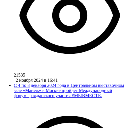
21535
|
2 ноября 2024 в 16:41
С 4 по 8 декабря 2024 года в Центральном выставочном
зале «Манеж» в Москве пройдет Международный
форум гражданского участия #МЫВМЕСТЕ.