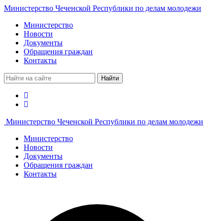
Министерство Чеченской Республики по делам молодежи
Министерство
Новости
Документы
Обращения граждан
Контакты
Найти
Министерство Чеченской Республики по делам молодежи
Министерство
Новости
Документы
Обращения граждан
Контакты