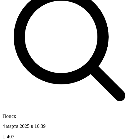
Поиск
4 марта 2025 в 16:39
407