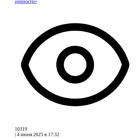
ценности»
10319
|
4 июня 2025 в 17:32