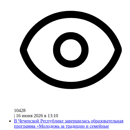
10428
|
16 июня 2026 в 13:10
В Чеченской Республике завершилась образовательная
программа «Молодежь за традиции и семейные