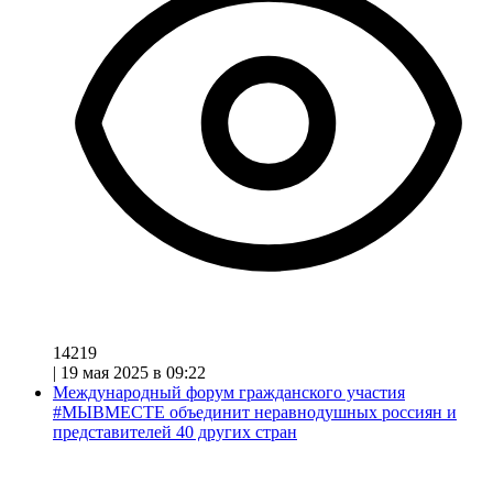
14219
|
19 мая 2025 в 09:22
Международный форум гражданского участия
#МЫВМЕСТЕ объединит неравнодушных россиян и
представителей 40 других стран