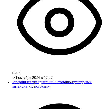
15439
|
31 октября 2024 в 17:27
Завершился трёхдневный историко-культурный
интенсив «К истокам»