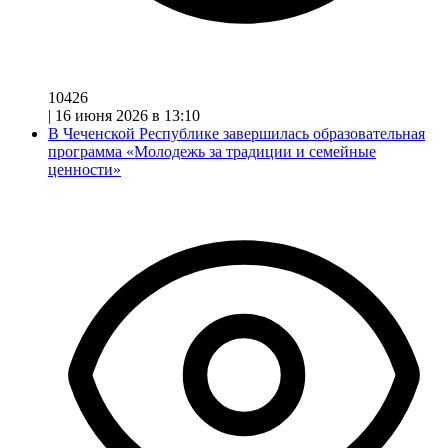
10426
|
16 июня 2026 в 13:10
В Чеченской Республике завершилась образовательная
программа «Молодежь за традиции и семейные
ценности»