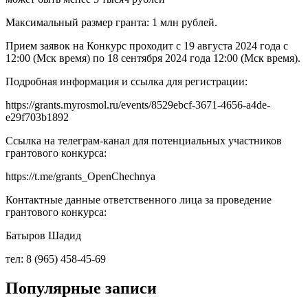
Максимальный размер гранта: 1 млн рублей.
Прием заявок на Конкурс проходит с 19 августа 2024 года с
12:00 (Мск время) по 18 сентября 2024 года 12:00 (Мск время).
Подробная информация и ссылка для регистрации:
https://grants.myrosmol.ru/events/8529ebcf-3671-4656-a4de-
e29f703b1892
Ссылка на телеграм-канал для потенциальных участников
грантового конкурса:
https://t.me/grants_OpenChechnya
Контактные данные ответственного лица за проведение
грантового конкурса:
Батыров Шадид
тел: 8 (965) 458-45-69
Популярные записи