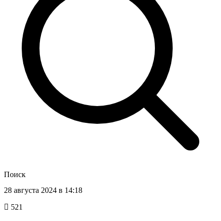
Поиск
28 августа 2024 в 14:18
521