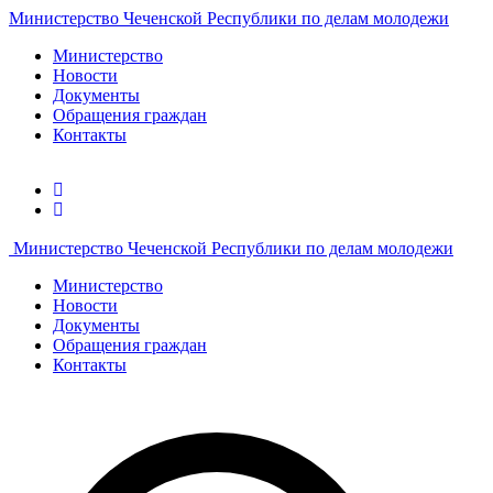
Министерство Чеченской Республики по делам молодежи
Министерство
Новости
Документы
Обращения граждан
Контакты
Министерство Чеченской Республики по делам молодежи
Министерство
Новости
Документы
Обращения граждан
Контакты