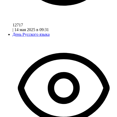
12717
|
14 мая 2025 в 09:31
День Русского языка