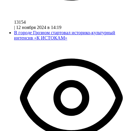
13154
|
12 ноября 2024 в 14:19
В городе Грозном стартовал историко-культурный
интенсив «К ИСТОКАМ»