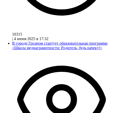
10315
|
4 июня 2025 в 17:32
В городе Грозном стартует образовательная программа
«Школа медиаграмотности: Родитель, будь начеку!»