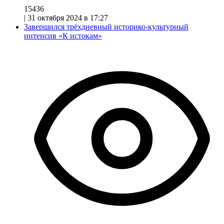
15436
|
31 октября 2024 в 17:27
Завершился трёхдневный историко-культурный
интенсив «К истокам»