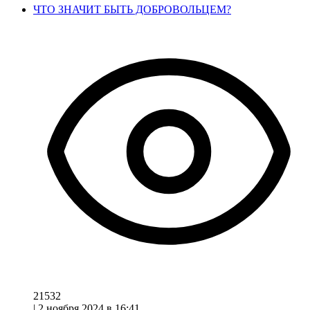
ЧТО ЗНАЧИТ БЫТЬ ДОБРОВОЛЬЦЕМ?
21532
|
2 ноября 2024 в 16:41