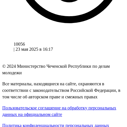
10056
|
23 мая 2025 в 16:17
© 2024
Министерство Чеченской Республики по делам
молодежи
Все материалы, находящиеся на сайте, охраняются в
соответствии с законодательством Российской Федерации, в
том числе об авторском праве и смежных правах
Пользовательское соглашение на обработку персональных
данных на официальном сайте
Политика конфиденциальности персональных данных