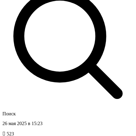
Поиск
26 мая 2025 в 15:23
523