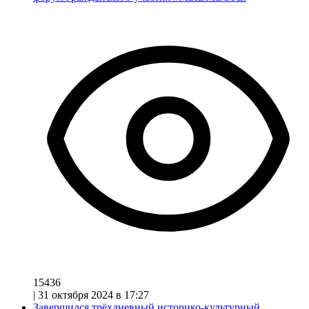
15436
|
31 октября 2024 в 17:27
Завершился трёхдневный историко-культурный