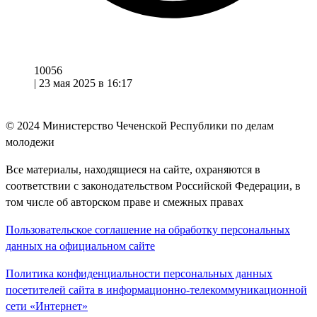
10056
|
23 мая 2025 в 16:17
© 2024
Министерство Чеченской Республики по делам
молодежи
Все материалы, находящиеся на сайте, охраняются в
соответствии с законодательством Российской Федерации, в
том числе об авторском праве и смежных правах
Пользовательское соглашение на обработку персональных
данных на официальном сайте
Политика конфиденциальности персональных данных
посетителей сайта в информационно-телекоммуникационной
сети «Интернет»