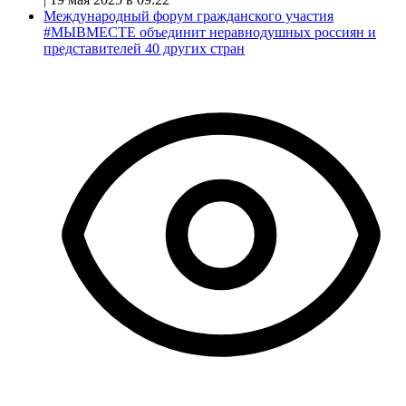
Международный форум гражданского участия
#МЫВМЕСТЕ объединит неравнодушных россиян и
представителей 40 других стран