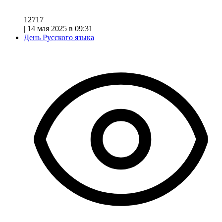
12717
|
14 мая 2025 в 09:31
День Русского языка