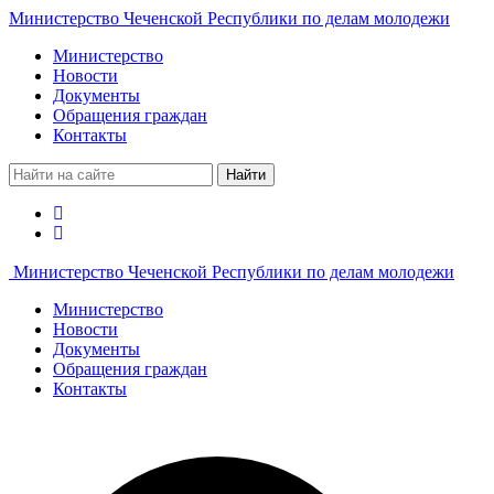
Министерство Чеченской Республики по делам молодежи
Министерство
Новости
Документы
Обращения граждан
Контакты
Найти
Министерство Чеченской Республики по делам молодежи
Министерство
Новости
Документы
Обращения граждан
Контакты