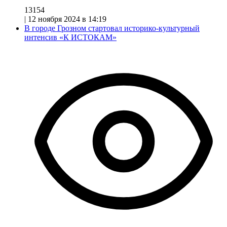
13154
|
12 ноября 2024 в 14:19
В городе Грозном стартовал историко-культурный
интенсив «К ИСТОКАМ»