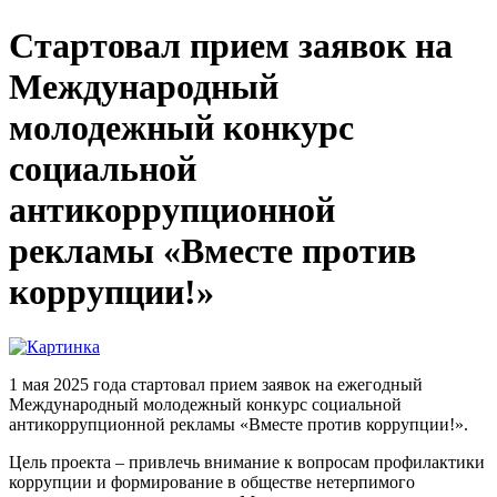
Стартовал прием заявок на
Международный
молодежный конкурс
социальной
антикоррупционной
рекламы «Вместе против
коррупции!»
1 мая 2025 года стартовал прием заявок на ежегодный
Международный молодежный конкурс социальной
антикоррупционной рекламы «Вместе против коррупции!».
Цель проекта – привлечь внимание к вопросам профилактики
коррупции и формирование в обществе нетерпимого