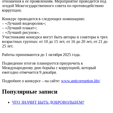
отношения к ее проявлениям. Мероприятие проводится под
эгидой Межгосударственного совета по противодействию
коррупции.
Конкурс проводится в следующих номинациях:
– «Лучший видеоролик»;
– «Лучший плакат»;
– «Лучший рисунок».
Участниками конкурса могут быть авторы и соавторы в трех
возрастных группах: от 10 до 15 лет, от 16 до 20 лет, от 21 до
25 лет.
Работы принимаются до 1 октября 2025 года.
Подведение итогов планируется приурочить к
Международному дню борьбы с коррупцией, который
ежегодно отмечается 9 декабря.
Подробнее о конкурсе – на сайте:
www.anticorruption.life/
Популярные записи
ЧТО ЗНАЧИТ БЫТЬ ДОБРОВОЛЬЦЕМ?