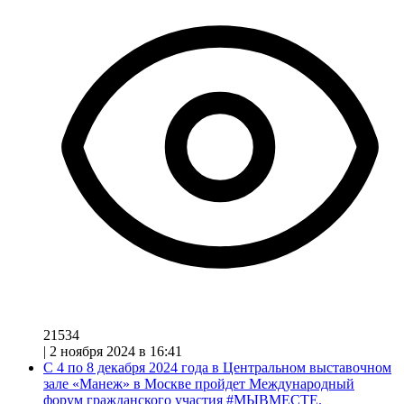
21534
|
2 ноября 2024 в 16:41
С 4 по 8 декабря 2024 года в Центральном выставочном
зале «Манеж» в Москве пройдет Международный
форум гражданского участия #МЫВМЕСТЕ.