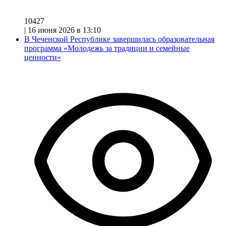
10427
|
16 июня 2026 в 13:10
В Чеченской Республике завершилась образовательная
программа «Молодежь за традиции и семейные
ценности»