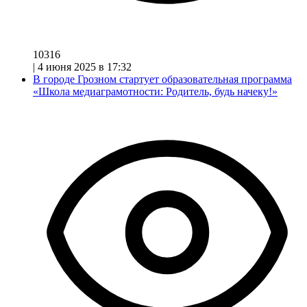
10316
|
4 июня 2025 в 17:32
В городе Грозном стартует образовательная программа
«Школа медиаграмотности: Родитель, будь начеку!»