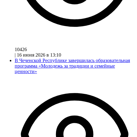
10426
|
16 июня 2026 в 13:10
В Чеченской Республике завершилась образовательная
программа «Молодежь за традиции и семейные
ценности»