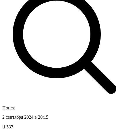
Поиск
2 сентября 2024 в 20:15
537