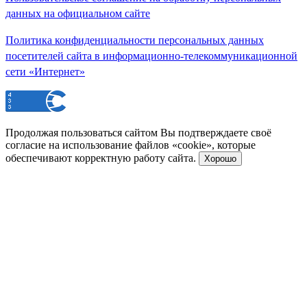
данных на официальном сайте
Политика конфиденциальности персональных данных
посетителей сайта в информационно-телекоммуникационной
сети «Интернет»
Продолжая пользоваться сайтом Вы подтверждаете своё
согласие на использование файлов «cookie», которые
обеспечивают корректную работу сайта.
Хорошо