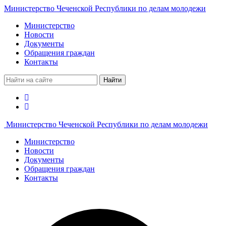
Министерство Чеченской Республики по делам молодежи
Министерство
Новости
Документы
Обращения граждан
Контакты
Найти
Министерство Чеченской Республики по делам молодежи
Министерство
Новости
Документы
Обращения граждан
Контакты