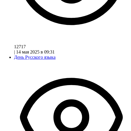
12717
|
14 мая 2025 в 09:31
День Русского языка