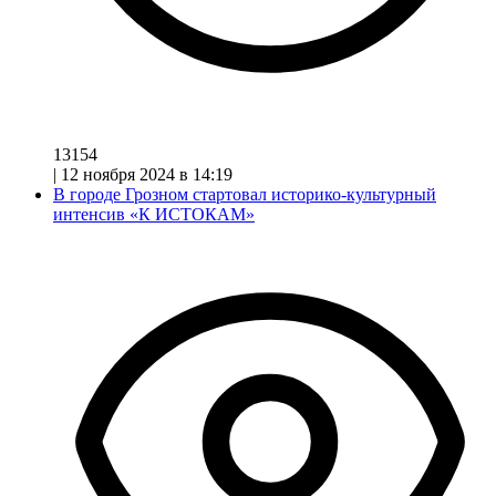
13154
|
12 ноября 2024 в 14:19
В городе Грозном стартовал историко-культурный
интенсив «К ИСТОКАМ»