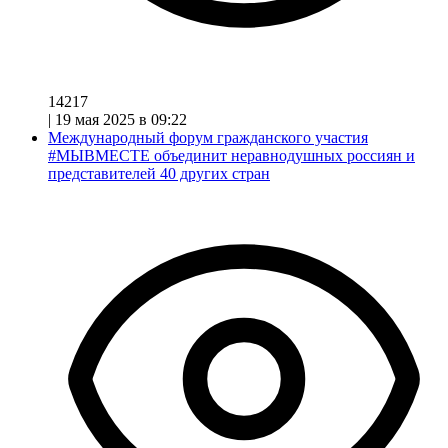
14217
|
19 мая 2025 в 09:22
Международный форум гражданского участия
#МЫВМЕСТЕ объединит неравнодушных россиян и
представителей 40 других стран