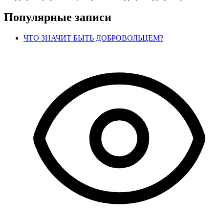
Популярные записи
ЧТО ЗНАЧИТ БЫТЬ ДОБРОВОЛЬЦЕМ?