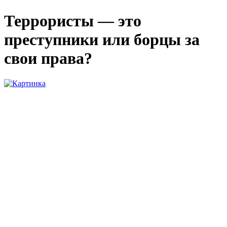
Террористы — это
преступники или борцы за
свои права?