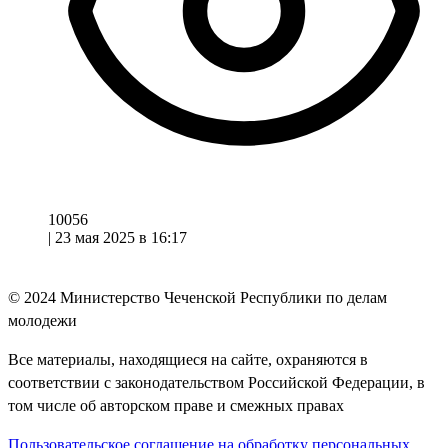
10056
|
23 мая 2025 в 16:17
© 2024
Министерство Чеченской Республики по делам
молодежи
Все материалы, находящиеся на сайте, охраняются в
соответствии с законодательством Российской Федерации, в
том числе об авторском праве и смежных правах
Пользовательское соглашение на обработку персональных