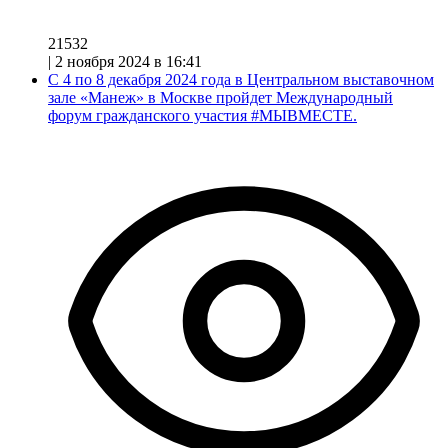
21532
|
2 ноября 2024 в 16:41
С 4 по 8 декабря 2024 года в Центральном выставочном
зале «Манеж» в Москве пройдет Международный
форум гражданского участия #МЫВМЕСТЕ.