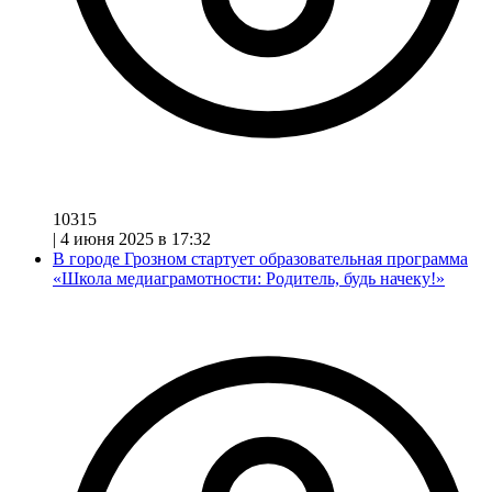
10315
|
4 июня 2025 в 17:32
В городе Грозном стартует образовательная программа
«Школа медиаграмотности: Родитель, будь начеку!»