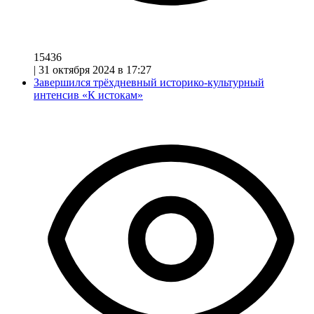
15436
|
31 октября 2024 в 17:27
Завершился трёхдневный историко-культурный
интенсив «К истокам»