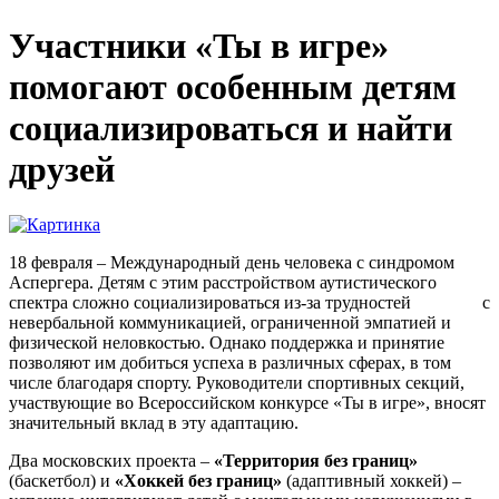
Участники «Ты в игре»
помогают особенным детям
социализироваться и найти
друзей
18 февраля – Международный день человека с синдромом
Аспергера. Детям с этим расстройством аутистического
спектра сложно социализироваться из-за трудностей с
невербальной коммуникацией, ограниченной эмпатией и
физической неловкостью. Однако поддержка и принятие
позволяют им добиться успеха в различных сферах, в том
числе благодаря спорту. Руководители спортивных секций,
участвующие во Всероссийском конкурсе «Ты в игре», вносят
значительный вклад в эту адаптацию.
Два московских проекта –
«Территория без границ»
(баскетбол) и
«Хоккей без границ»
(адаптивный хоккей) –