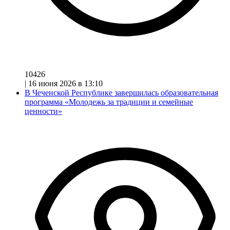
10426
|
16 июня 2026 в 13:10
В Чеченской Республике завершилась образовательная
программа «Молодежь за традиции и семейные
ценности»