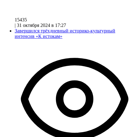
15435
|
31 октября 2024 в 17:27
Завершился трёхдневный историко-культурный
интенсив «К истокам»