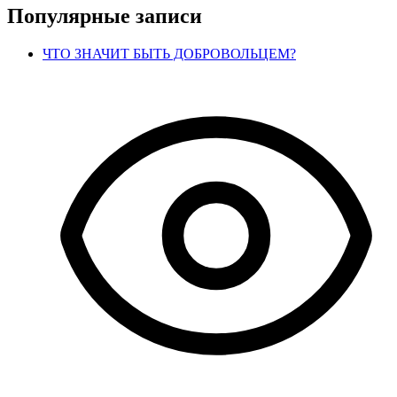
Популярные записи
ЧТО ЗНАЧИТ БЫТЬ ДОБРОВОЛЬЦЕМ?