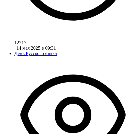
12717
|
14 мая 2025 в 09:31
День Русского языка