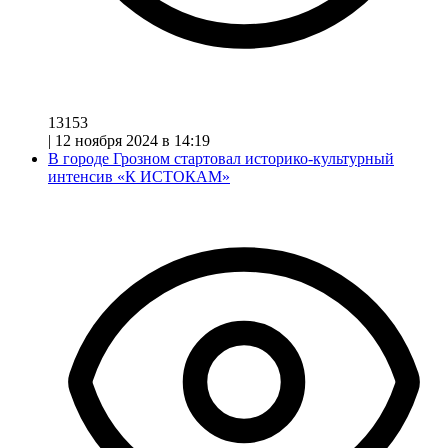
13153
|
12 ноября 2024 в 14:19
В городе Грозном стартовал историко-культурный
интенсив «К ИСТОКАМ»