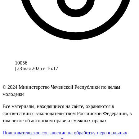
10056
|
23 мая 2025 в 16:17
© 2024
Министерство Чеченской Республики по делам
молодежи
Все материалы, находящиеся на сайте, охраняются в
соответствии с законодательством Российской Федерации, в
том числе об авторском праве и смежных правах
Пользовательское соглашение на обработку персональных