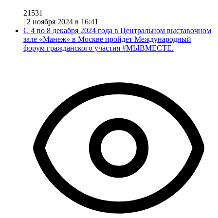
21531
|
2 ноября 2024 в 16:41
С 4 по 8 декабря 2024 года в Центральном выставочном
зале «Манеж» в Москве пройдет Международный
форум гражданского участия #МЫВМЕСТЕ.