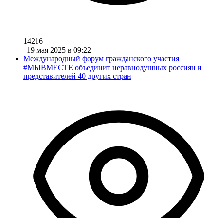
14216
|
19 мая 2025 в 09:22
Международный форум гражданского участия
#МЫВМЕСТЕ объединит неравнодушных россиян и
представителей 40 других стран