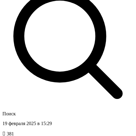
Поиск
19 февраля 2025 в 15:29
381