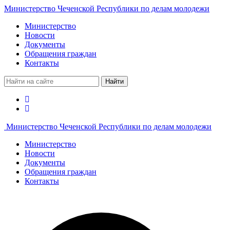
Министерство Чеченской Республики по делам молодежи
Министерство
Новости
Документы
Обращения граждан
Контакты
Найти
Министерство Чеченской Республики по делам молодежи
Министерство
Новости
Документы
Обращения граждан
Контакты