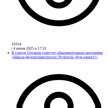
10314
|
4 июня 2025 в 17:32
В городе Грозном стартует образовательная программа
«Школа медиаграмотности: Родитель, будь начеку!»