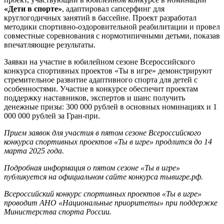
«Дети в спорте»
, адаптировал сапсерфинг для
круглогодичных занятий в бассейне. Проект разработал
методики спортивно-оздоровительной реабилитации и провел
совместные соревнования с нормотипичными детьми, показав
впечатляющие результаты.
Заявки на участие в юбилейном сезоне Всероссийского
конкурса спортивных проектов «Ты в игре» демонстрируют
стремительное развитие адаптивного спорта для детей с
особенностями. Участие в конкурсе обеспечит проектам
поддержку наставников, экспертов и шанс получить
денежные призы: 300 000 рублей в основных номинациях и 1
000 000 рублей за Гран-при.
Прием заявок для участия в пятом сезоне Всероссийского
конкурса спортивных проектов «Ты в игре» продлится до 14
марта 2025 года.
Подробная информация о пятом сезоне «Ты в игре»
публикуется на официальном сайте конкурса тывигре.рф.
Всероссийский конкурс спортивных проектов «Ты в игре»
проводит АНО «Национальные приоритеты» при поддержке
Министерства спорта России.