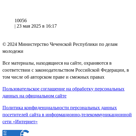
10056
|
23 мая 2025 в 16:17
© 2024
Министерство Чеченской Республики по делам
молодежи
Все материалы, находящиеся на сайте, охраняются в
соответствии с законодательством Российской Федерации, в
том числе об авторском праве и смежных правах
Пользовательское соглашение на обработку персональных
данных на официальном сайте
Политика конфиденциальности персональных данных
посетителей сайта в информационно-телекоммуникационной
сети «Интернет»