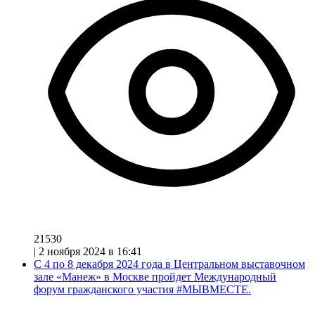
21530
|
2 ноября 2024 в 16:41
С 4 по 8 декабря 2024 года в Центральном выставочном
зале «Манеж» в Москве пройдет Международный
форум гражданского участия #МЫВМЕСТЕ.