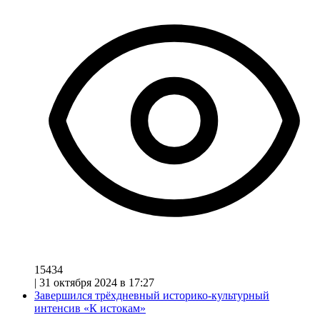
15434
|
31 октября 2024 в 17:27
Завершился трёхдневный историко-культурный
интенсив «К истокам»