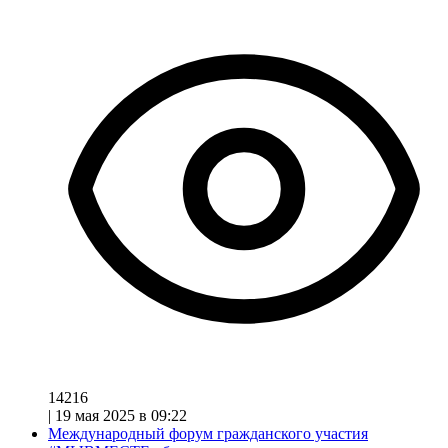
14216
|
19 мая 2025 в 09:22
Международный форум гражданского участия