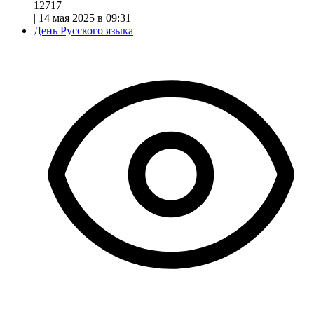
12717
|
14 мая 2025 в 09:31
День Русского языка