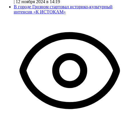
|
12 ноября 2024 в 14:19
В городе Грозном стартовал историко-культурный
интенсив «К ИСТОКАМ»