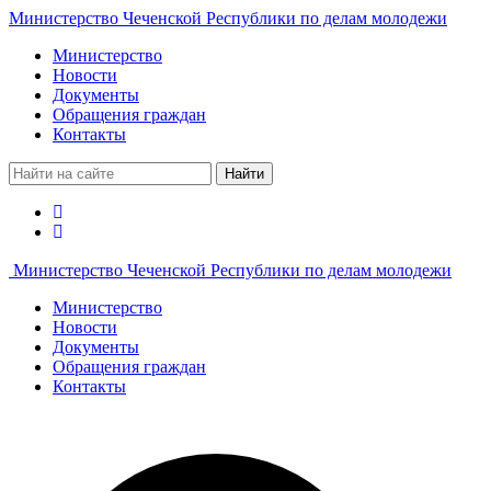
Министерство Чеченской Республики по делам молодежи
Министерство
Новости
Документы
Обращения граждан
Контакты
Найти
Министерство Чеченской Республики по делам молодежи
Министерство
Новости
Документы
Обращения граждан
Контакты