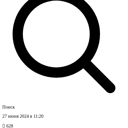
Поиск
27 июня 2024 в 11:20
628