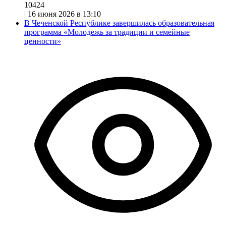
10424
|
16 июня 2026 в 13:10
В Чеченской Республике завершилась образовательная
программа «Молодежь за традиции и семейные
ценности»