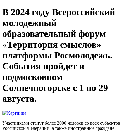
В 2024 году Всероссийский
молодежный
образовательный форум
«Территория смыслов»
платформы Росмолодежь.
События пройдет в
подмосковном
Солнечногорске с 1 по 29
августа.
Участниками станут более 2000 человек со всех субъектов
Российской Федерации, а также иностранные граждане.