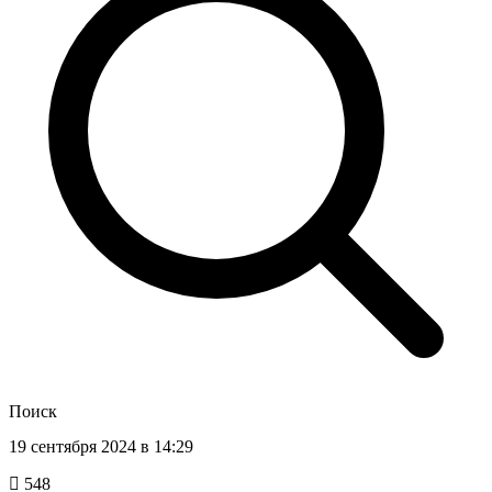
Поиск
19 сентября 2024 в 14:29
548