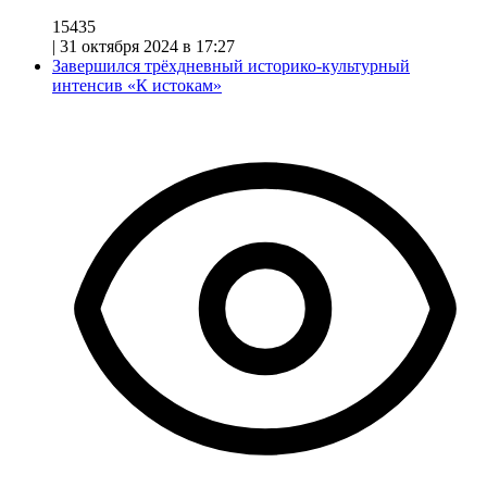
15435
|
31 октября 2024 в 17:27
Завершился трёхдневный историко-культурный
интенсив «К истокам»