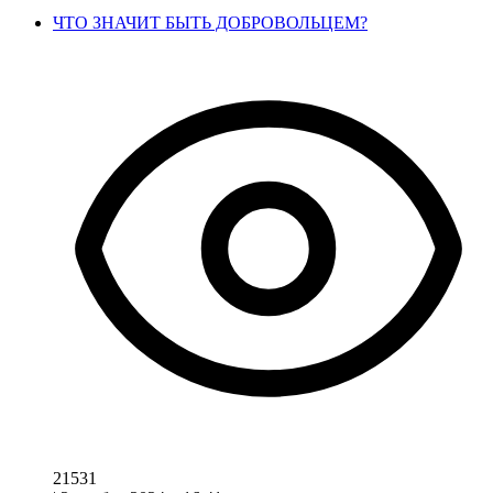
ЧТО ЗНАЧИТ БЫТЬ ДОБРОВОЛЬЦЕМ?
21531