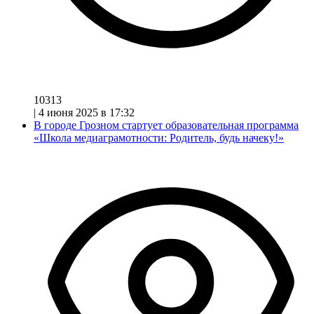
10313
|
4 июня 2025 в 17:32
В городе Грозном стартует образовательная программа
«Школа медиаграмотности: Родитель, будь начеку!»