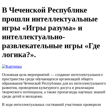
В Чеченской Республике
прошли интеллектуальные
игры «Игры разума» и
интеллектуально-
развлекательные игры «Где
логика?».
Основная цель мероприятий — создание интеллектуального
пространства среди обучающиxся организаций общего
образования Чеченской Республики для их интеллектуального
развития, проведения культурного досуга и реализации
творческого потенциала, а также пропаганды научных знаний
среди детей и молодежи.
В ходе интеллектуальных состязаний участники проверили