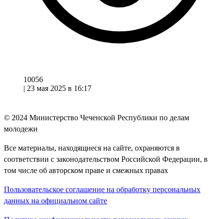
10056
|
23 мая 2025 в 16:17
© 2024
Министерство Чеченской Республики по делам
молодежи
Все материалы, находящиеся на сайте, охраняются в
соответствии с законодательством Российской Федерации, в
том числе об авторском праве и смежных правах
Пользовательское соглашение на обработку персональных
данных на официальном сайте