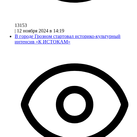
13153
|
12 ноября 2024 в 14:19
В городе Грозном стартовал историко-культурный
интенсив «К ИСТОКАМ»