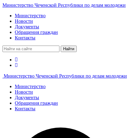
Министерство Чеченской Республики по делам молодежи
Министерство
Новости
Документы
Обращения граждан
Контакты
Найти
Министерство Чеченской Республики по делам молодежи
Министерство
Новости
Документы
Обращения граждан
Контакты