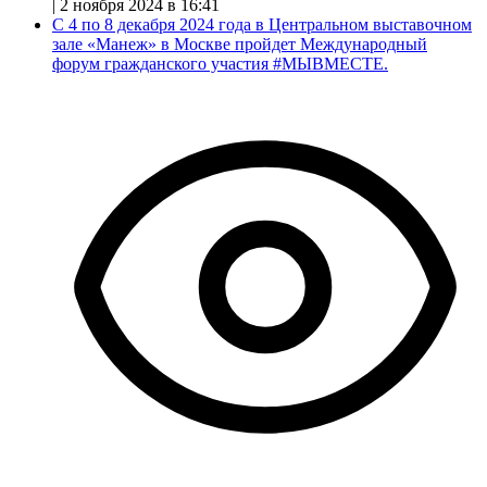
|
2 ноября 2024 в 16:41
С 4 по 8 декабря 2024 года в Центральном выставочном
зале «Манеж» в Москве пройдет Международный
форум гражданского участия #МЫВМЕСТЕ.