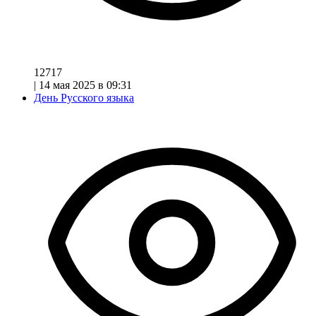
12717
|
14 мая 2025 в 09:31
День Русского языка