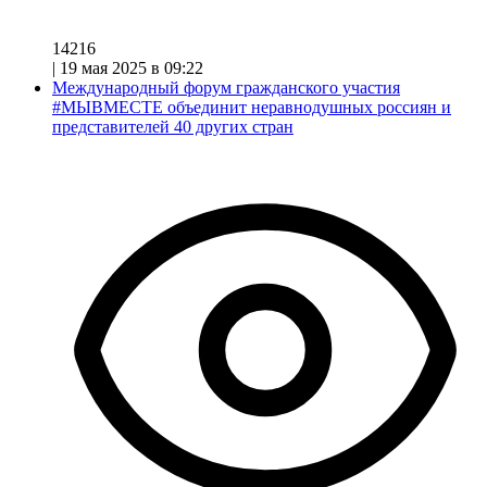
14216
|
19 мая 2025 в 09:22
Международный форум гражданского участия
#МЫВМЕСТЕ объединит неравнодушных россиян и
представителей 40 других стран