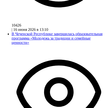
10426
|
16 июня 2026 в 13:10
В Чеченской Республике завершилась образовательная
программа «Молодежь за традиции и семейные
ценности»