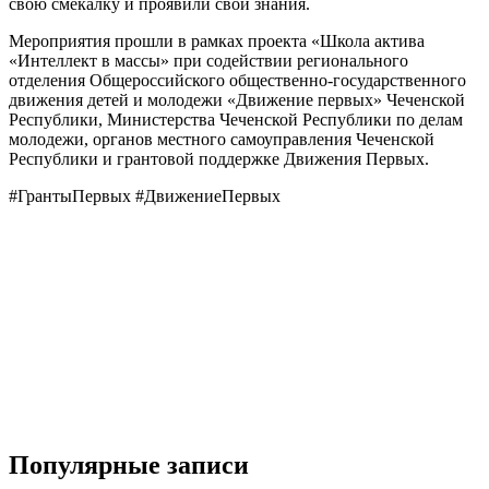
свою смекалку и проявили свои знания.
Мероприятия прошли в рамках проекта «Школа актива
«Интеллект в массы» при содействии регионального
отделения Общероссийского общественно-государственного
движения детей и молодежи «Движение первых» Чеченской
Республики, Министерства Чеченской Республики по делам
молодежи, органов местного самоуправления Чеченской
Республики и грантовой поддержке Движения Первых.
#ГрантыПервых #ДвижениеПервых
Популярные записи