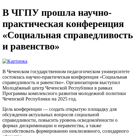
В ЧГПУ прошла научно-
практическая конференция
«Социальная справедливость
и равенство»
В Чеченском государственном педагогическом университете
состоялась научно-практическая конференция «Социальная
справедливость и равенство». Организатором выступил
Молодёжный центр Чеченской Республики в рамках
Программы комплексного развития молодежной политики
Чеченской Республики на 2025 год.
Цель конференции — создать открытую площадку для
обсуждения актуальных вопросов социальной
справедливости, повысить уровень осведомлённости о
формах дискриминации и неравенства, а также
способствовать формированию инклюзивного, солидарного