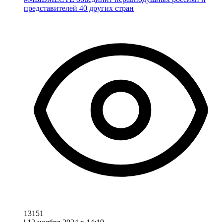
представителей 40 других стран
13151