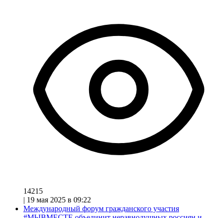
14215
|
19 мая 2025 в 09:22
Международный форум гражданского участия
#МЫВМЕСТЕ объединит неравнодушных россиян и