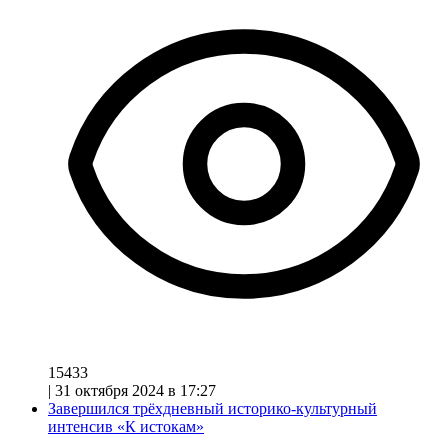
15433
|
31 октября 2024 в 17:27
Завершился трёхдневный историко-культурный
интенсив «К истокам»