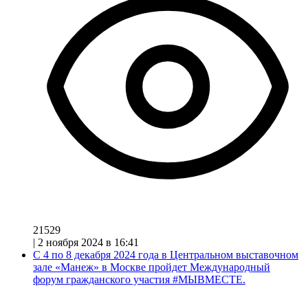
21529
|
2 ноября 2024 в 16:41
С 4 по 8 декабря 2024 года в Центральном выставочном
зале «Манеж» в Москве пройдет Международный
форум гражданского участия #МЫВМЕСТЕ.