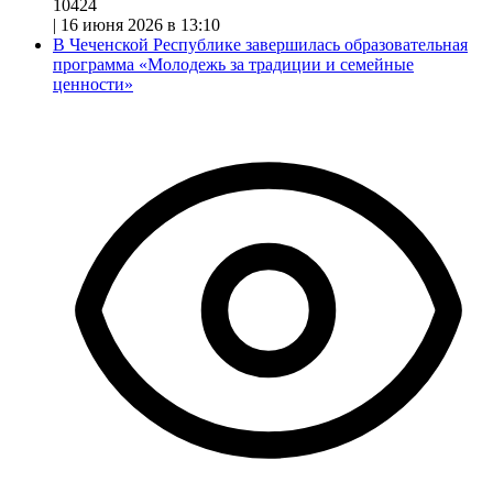
10424
|
16 июня 2026 в 13:10
В Чеченской Республике завершилась образовательная
программа «Молодежь за традиции и семейные
ценности»