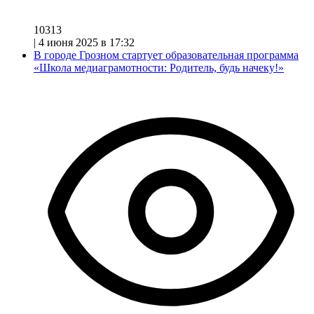
10313
|
4 июня 2025 в 17:32
В городе Грозном стартует образовательная программа
«Школа медиаграмотности: Родитель, будь начеку!»