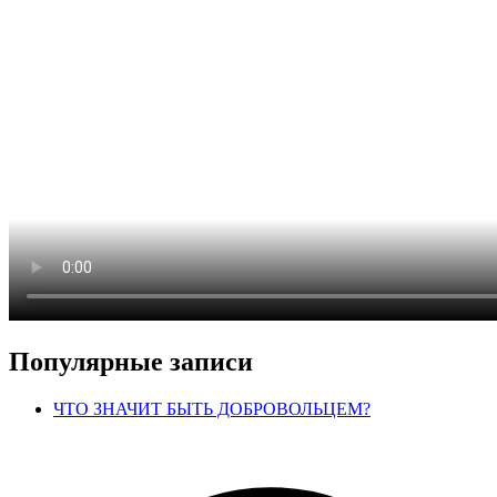
Популярные записи
ЧТО ЗНАЧИТ БЫТЬ ДОБРОВОЛЬЦЕМ?