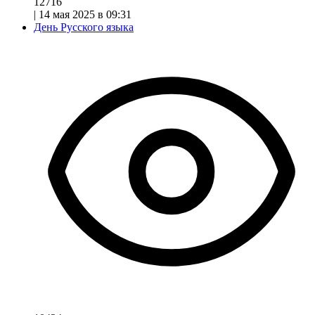
12716
|
14 мая 2025 в 09:31
День Русского языка