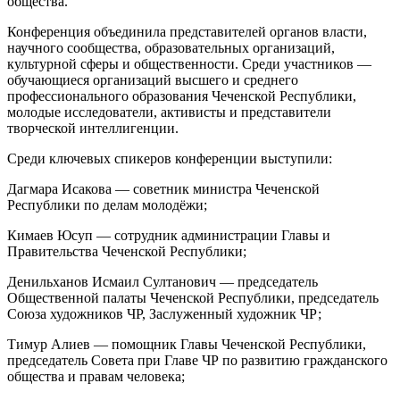
общества.
Конференция объединила представителей органов власти,
научного сообщества, образовательных организаций,
культурной сферы и общественности. Среди участников —
обучающиеся организаций высшего и среднего
профессионального образования Чеченской Республики,
молодые исследователи, активисты и представители
творческой интеллигенции.
Среди ключевых спикеров конференции выступили:
Дагмара Исакова — советник министра Чеченской
Республики по делам молодёжи;
Кимаев Юсуп — сотрудник администрации Главы и
Правительства Чеченской Республики;
Денильханов Исмаил Султанович — председатель
Общественной палаты Чеченской Республики, председатель
Союза художников ЧР, Заслуженный художник ЧР;
Тимур Алиев — помощник Главы Чеченской Республики,
председатель Совета при Главе ЧР по развитию гражданского
общества и правам человека;