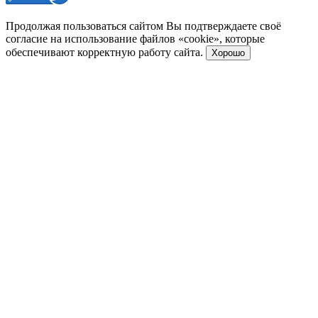
Продолжая пользоваться сайтом Вы подтверждаете своё
согласие на использование файлов «cookie», которые
обеспечивают корректную работу сайта.
Хорошо