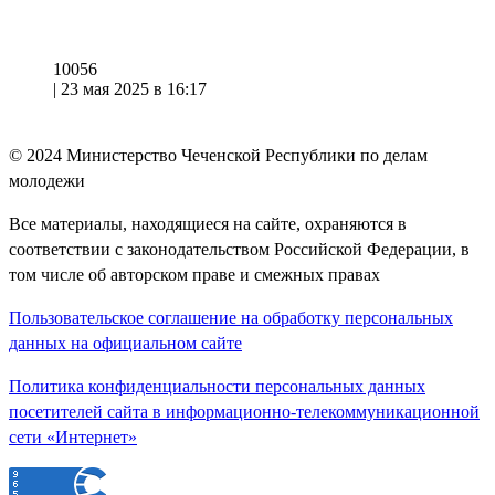
10056
|
23 мая 2025 в 16:17
© 2024
Министерство Чеченской Республики по делам
молодежи
Все материалы, находящиеся на сайте, охраняются в
соответствии с законодательством Российской Федерации, в
том числе об авторском праве и смежных правах
Пользовательское соглашение на обработку персональных
данных на официальном сайте
Политика конфиденциальности персональных данных
посетителей сайта в информационно-телекоммуникационной
сети «Интернет»