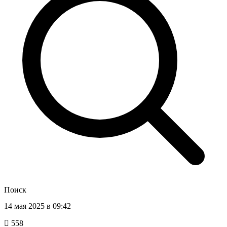
Поиск
14 мая 2025 в 09:42
558