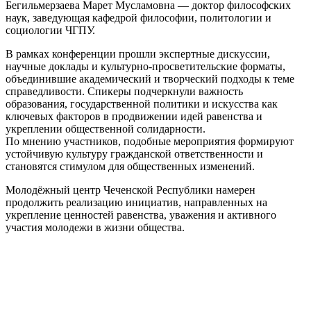
Бегильмерзаева Марет Мусламовна — доктор философских
наук, заведующая кафедрой философии, политологии и
социологии ЧГПУ.
В рамках конференции прошли экспертные дискуссии,
научные доклады и культурно-просветительские форматы,
объединившие академический и творческий подходы к теме
справедливости. Спикеры подчеркнули важность
образования, государственной политики и искусства как
ключевых факторов в продвижении идей равенства и
укреплении общественной солидарности.
По мнению участников, подобные мероприятия формируют
устойчивую культуру гражданской ответственности и
становятся стимулом для общественных изменений.
Молодёжный центр Чеченской Республики намерен
продолжить реализацию инициатив, направленных на
укрепление ценностей равенства, уважения и активного
участия молодежи в жизни общества.