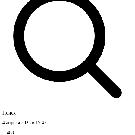
Поиск
4 апреля 2025 в 15:47
488