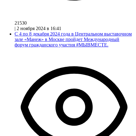
21530
|
2 ноября 2024 в 16:41
С 4 по 8 декабря 2024 года в Центральном выставочном
зале «Манеж» в Москве пройдет Международный
форум гражданского участия #МЫВМЕСТЕ.