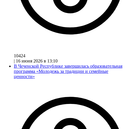
10424
|
16 июня 2026 в 13:10
В Чеченской Республике завершилась образовательная
программа «Молодежь за традиции и семейные
ценности»