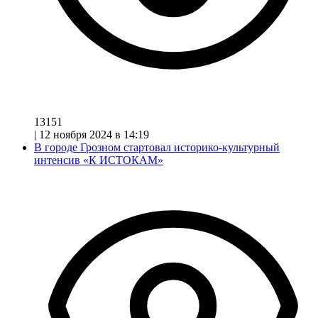
13151
|
12 ноября 2024 в 14:19
В городе Грозном стартовал историко-культурный
интенсив «К ИСТОКАМ»