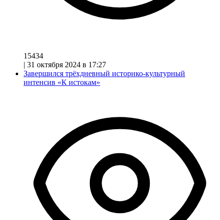
15434
|
31 октября 2024 в 17:27
Завершился трёхдневный историко-культурный
интенсив «К истокам»