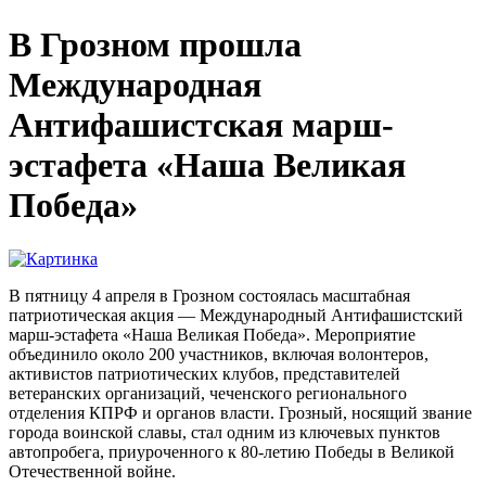
В Грозном прошла
Международная
Антифашистская марш-
эстафета «Наша Великая
Победа»
В пятницу 4 апреля в Грозном состоялась масштабная
патриотическая акция — Международный Антифашистский
марш-эстафета «Наша Великая Победа». Мероприятие
объединило около 200 участников, включая волонтеров,
активистов патриотических клубов, представителей
ветеранских организаций, чеченского регионального
отделения КПРФ и органов власти. Грозный, носящий звание
города воинской славы, стал одним из ключевых пунктов
автопробега, приуроченного к 80-летию Победы в Великой
Отечественной войне.