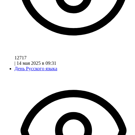
12717
|
14 мая 2025 в 09:31
День Русского языка