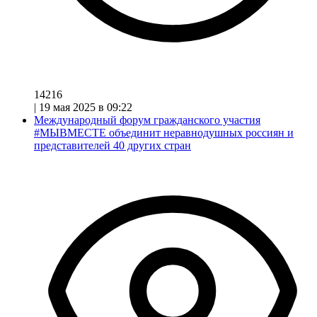
14216
|
19 мая 2025 в 09:22
Международный форум гражданского участия
#МЫВМЕСТЕ объединит неравнодушных россиян и
представителей 40 других стран