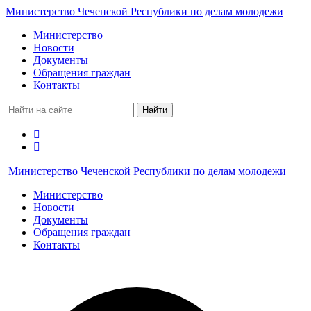
Министерство Чеченской Республики по делам молодежи
Министерство
Новости
Документы
Обращения граждан
Контакты
Найти
Министерство Чеченской Республики по делам молодежи
Министерство
Новости
Документы
Обращения граждан
Контакты