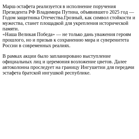
Марш-эстафета реализуется в исполнение поручения
Президента РФ Владимира Путина, объявившего 2025 год —
Годом защитника Отечества.Грозный, как символ стойкости и
мужества, станет площадкой для укрепления исторической
памяти.
«Наша Великая Победа» — не только дань уважения героям
прошлого, но и призыв к сохранению мира и суверенитета
России в современных реалиях.
В рамках акции было запланировано выступление
официальных лиц и церемония возложение цветов. Далее
автоколонна проследует на границу Ингушетии для передачи
эстафета братской ингушкой республике.