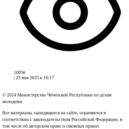
10056
|
23 мая 2025 в 16:17
© 2024
Министерство Чеченской Республики по делам
молодежи
Все материалы, находящиеся на сайте, охраняются в
соответствии с законодательством Российской Федерации, в
том числе об авторском праве и смежных правах