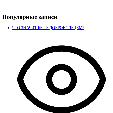
Популярные записи
ЧТО ЗНАЧИТ БЫТЬ ДОБРОВОЛЬЦЕМ?