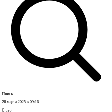
Поиск
28 марта 2025 в 09:16
320