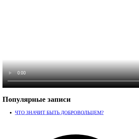
Популярные записи
ЧТО ЗНАЧИТ БЫТЬ ДОБРОВОЛЬЦЕМ?