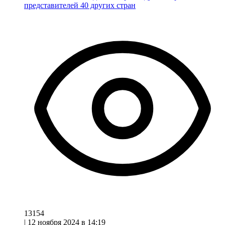
представителей 40 других стран
13154
|
12 ноября 2024 в 14:19