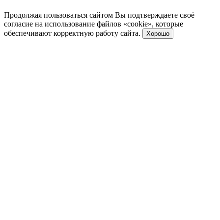
Продолжая пользоваться сайтом Вы подтверждаете своё
согласие на использование файлов «cookie», которые
обеспечивают корректную работу сайта.
Хорошо