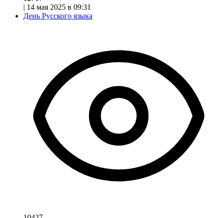
|
14 мая 2025 в 09:31
День Русского языка
10427