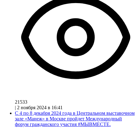
21533
|
2 ноября 2024 в 16:41
С 4 по 8 декабря 2024 года в Центральном выставочном
зале «Манеж» в Москве пройдет Международный
форум гражданского участия #МЫВМЕСТЕ.