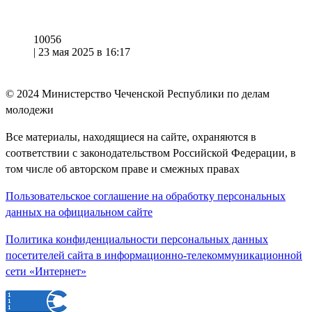
10056
|
23 мая 2025 в 16:17
© 2024
Министерство Чеченской Республики по делам
молодежи
Все материалы, находящиеся на сайте, охраняются в
соответствии с законодательством Российской Федерации, в
том числе об авторском праве и смежных правах
Пользовательское соглашение на обработку персональных
данных на официальном сайте
Политика конфиденциальности персональных данных
посетителей сайта в информационно-телекоммуникационной
сети «Интернет»