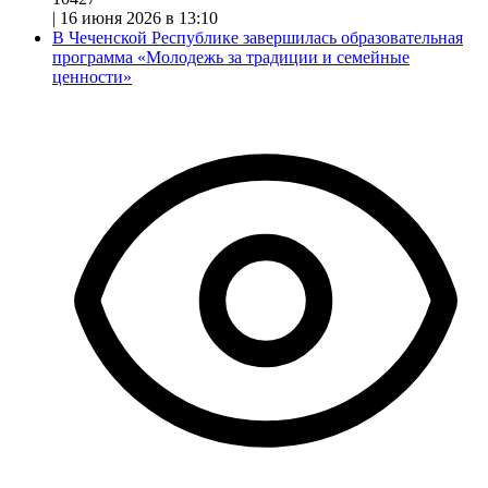
|
16 июня 2026 в 13:10
В Чеченской Республике завершилась образовательная
программа «Молодежь за традиции и семейные
ценности»