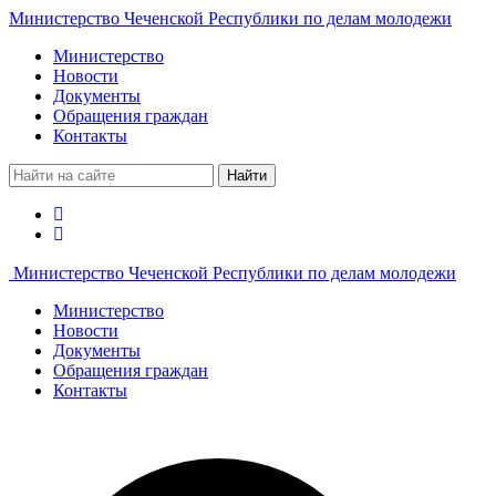
Министерство Чеченской Республики по делам молодежи
Министерство
Новости
Документы
Обращения граждан
Контакты
Найти
Министерство Чеченской Республики по делам молодежи
Министерство
Новости
Документы
Обращения граждан
Контакты