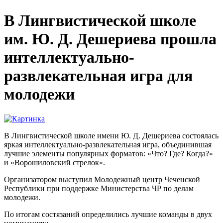
В Лингвистической школе
им. Ю. Д. Дешериева прошла
интеллектуально-
развлекательная игра для
молодежи
В Лингвистической школе имени Ю. Д. Дешериева состоялась
яркая интеллектуально-развлекательная игра, объединившая
лучшие элементы популярных форматов: «Что? Где? Когда?»
и «Ворошиловский стрелок».
Организатором выступил Молодежный центр Чеченской
Республики при поддержке Министерства ЧР по делам
молодежи.
По итогам состязаний определились лучшие команды в двух