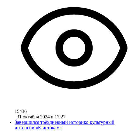
15436
|
31 октября 2024 в 17:27
Завершился трёхдневный историко-культурный
интенсив «К истокам»