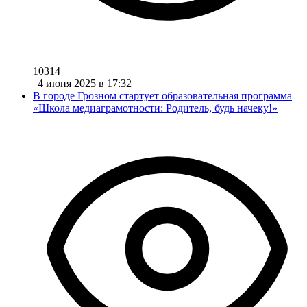
10314
|
4 июня 2025 в 17:32
В городе Грозном стартует образовательная программа
«Школа медиаграмотности: Родитель, будь начеку!»