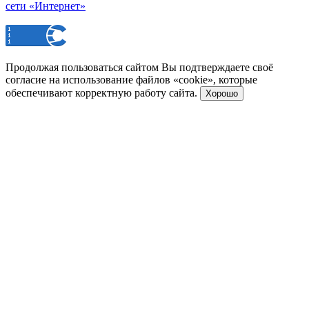
сети «Интернет»
Продолжая пользоваться сайтом Вы подтверждаете своё
согласие на использование файлов «cookie», которые
обеспечивают корректную работу сайта.
Хорошо