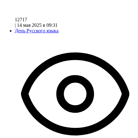
12717
|
14 мая 2025 в 09:31
День Русского языка