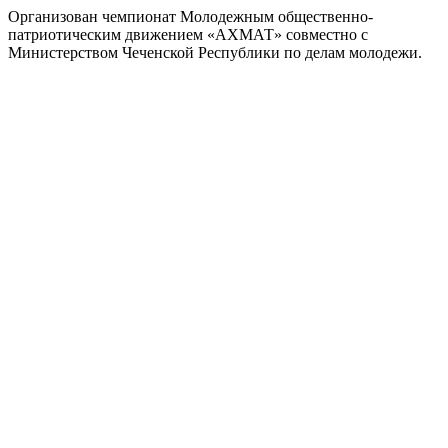
Организован чемпионат Молодежным общественно-
патриотическим движением «АХМАТ» совместно с
Министерством Чеченской Республики по делам молодежи.