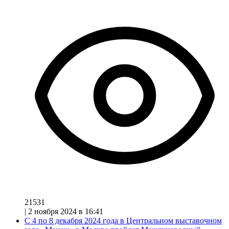
21531
|
2 ноября 2024 в 16:41
С 4 по 8 декабря 2024 года в Центральном выставочном