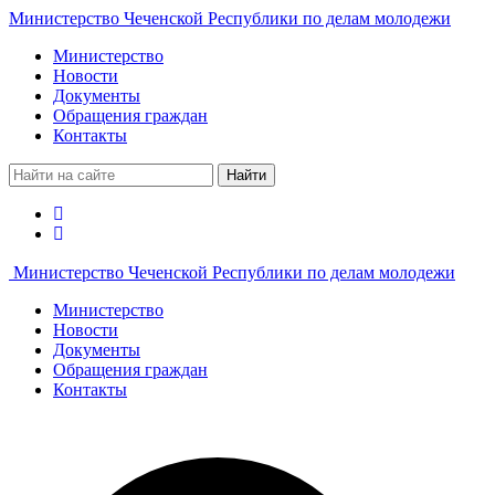
Министерство Чеченской Республики по делам молодежи
Министерство
Новости
Документы
Обращения граждан
Контакты
Найти
Министерство Чеченской Республики по делам молодежи
Министерство
Новости
Документы
Обращения граждан
Контакты