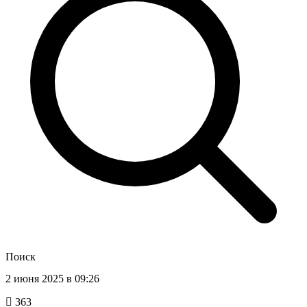
Поиск
2 июня 2025 в 09:26
363