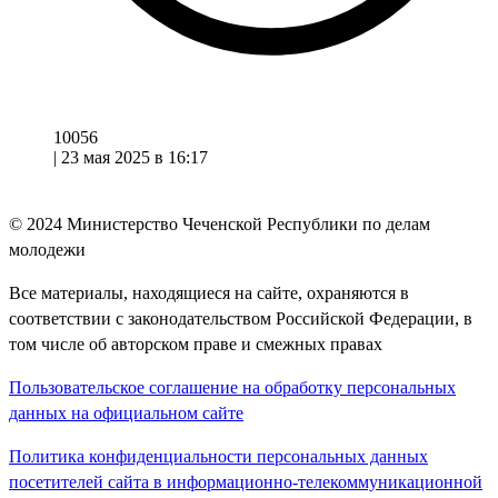
10056
|
23 мая 2025 в 16:17
© 2024
Министерство Чеченской Республики по делам
молодежи
Все материалы, находящиеся на сайте, охраняются в
соответствии с законодательством Российской Федерации, в
том числе об авторском праве и смежных правах
Пользовательское соглашение на обработку персональных
данных на официальном сайте
Политика конфиденциальности персональных данных
посетителей сайта в информационно-телекоммуникационной