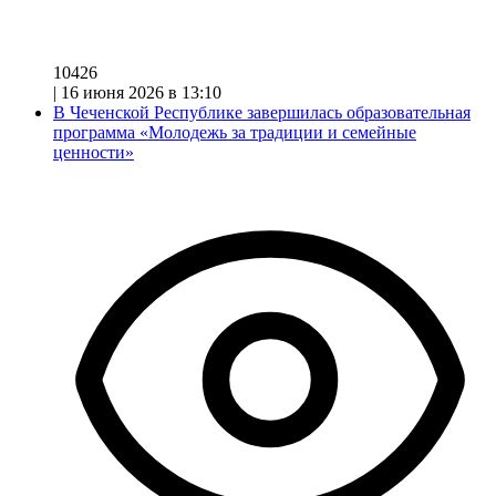
10426
|
16 июня 2026 в 13:10
В Чеченской Республике завершилась образовательная
программа «Молодежь за традиции и семейные
ценности»