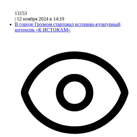
13153
|
12 ноября 2024 в 14:19
В городе Грозном стартовал историко-культурный
интенсив «К ИСТОКАМ»