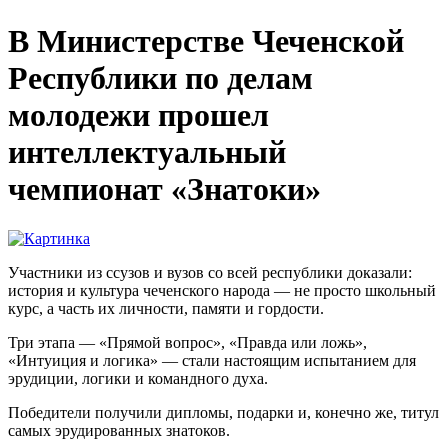
В Министерстве Чеченской
Республики по делам
молодежи прошел
интеллектуальный
чемпионат «Знатоки»
Участники из ссузов и вузов со всей республики доказали:
история и культура чеченского народа — не просто школьный
курс, а часть их личности, памяти и гордости.
Три этапа — «Прямой вопрос», «Правда или ложь»,
«Интуиция и логика» — стали настоящим испытанием для
эрудиции, логики и командного духа.
Победители получили дипломы, подарки и, конечно же, титул
самых эрудированных знатоков.