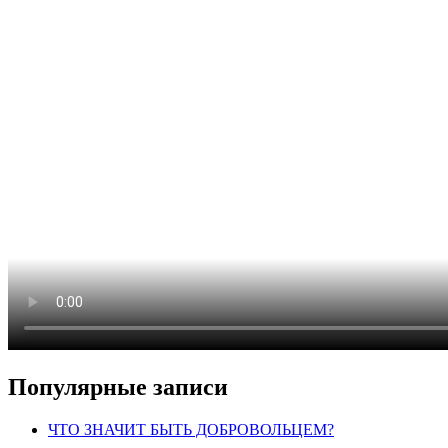
Популярные записи
ЧТО ЗНАЧИТ БЫТЬ ДОБРОВОЛЬЦЕМ?