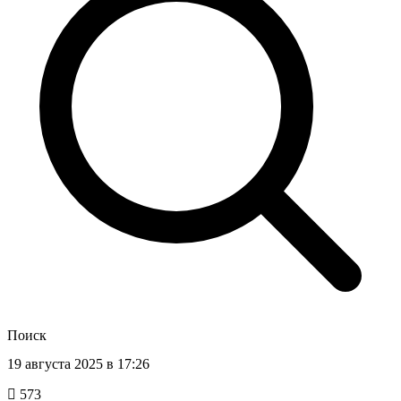
Поиск
19 августа 2025 в 17:26
573