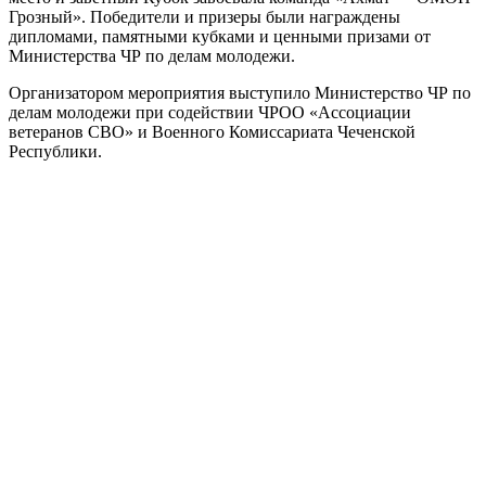
Грозный». Победители и призеры были награждены
дипломами, памятными кубками и ценными призами от
Министерства ЧР по делам молодежи.
Организатором мероприятия выступило Министерство ЧР по
делам молодежи при содействии ЧРОО «Ассоциации
ветеранов СВО» и Военного Комиссариата Чеченской
Республики.