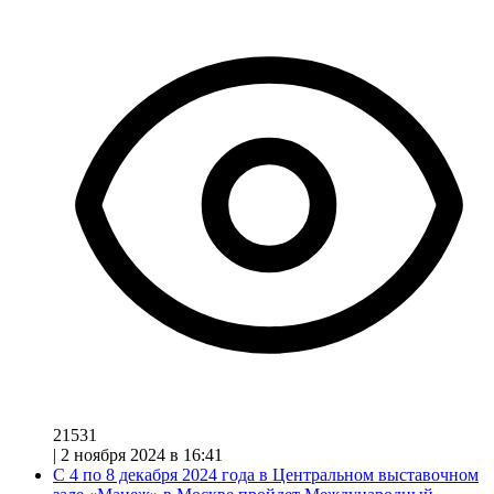
21531
|
2 ноября 2024 в 16:41
С 4 по 8 декабря 2024 года в Центральном выставочном