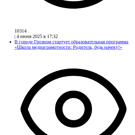
10314
|
4 июня 2025 в 17:32
В городе Грозном стартует образовательная программа
«Школа медиаграмотности: Родитель, будь начеку!»