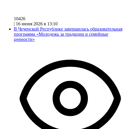
10426
|
16 июня 2026 в 13:10
В Чеченской Республике завершилась образовательная
программа «Молодежь за традиции и семейные
ценности»