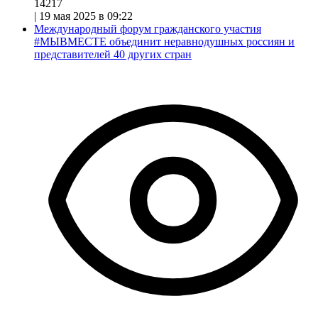
14217
|
19 мая 2025 в 09:22
Международный форум гражданского участия
#МЫВМЕСТЕ объединит неравнодушных россиян и
представителей 40 других стран