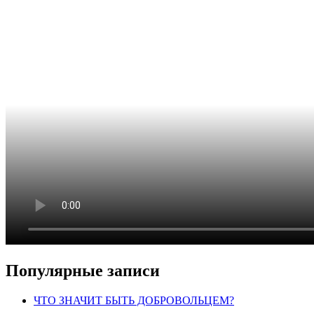
Популярные записи
ЧТО ЗНАЧИТ БЫТЬ ДОБРОВОЛЬЦЕМ?