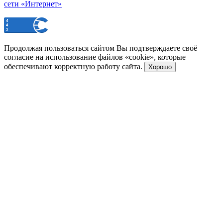
сети «Интернет»
Продолжая пользоваться сайтом Вы подтверждаете своё
согласие на использование файлов «cookie», которые
обеспечивают корректную работу сайта.
Хорошо