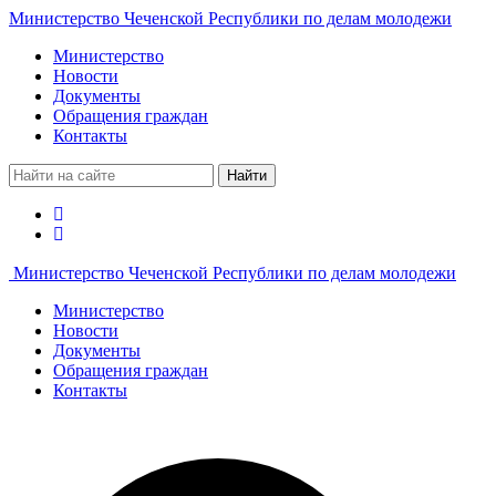
Министерство Чеченской Республики по делам молодежи
Министерство
Новости
Документы
Обращения граждан
Контакты
Найти
Министерство Чеченской Республики по делам молодежи
Министерство
Новости
Документы
Обращения граждан
Контакты