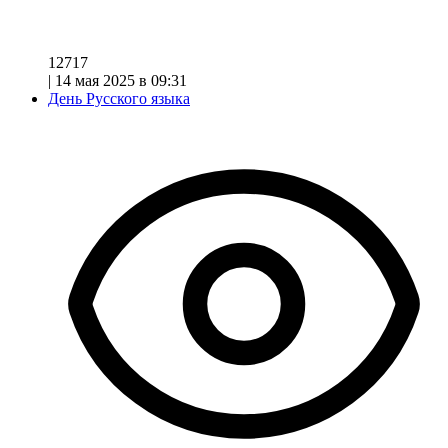
12717
|
14 мая 2025 в 09:31
День Русского языка