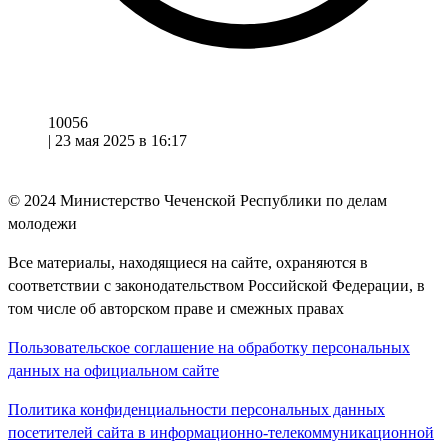
10056
|
23 мая 2025 в 16:17
© 2024
Министерство Чеченской Республики по делам
молодежи
Все материалы, находящиеся на сайте, охраняются в
соответствии с законодательством Российской Федерации, в
том числе об авторском праве и смежных правах
Пользовательское соглашение на обработку персональных
данных на официальном сайте
Политика конфиденциальности персональных данных
посетителей сайта в информационно-телекоммуникационной