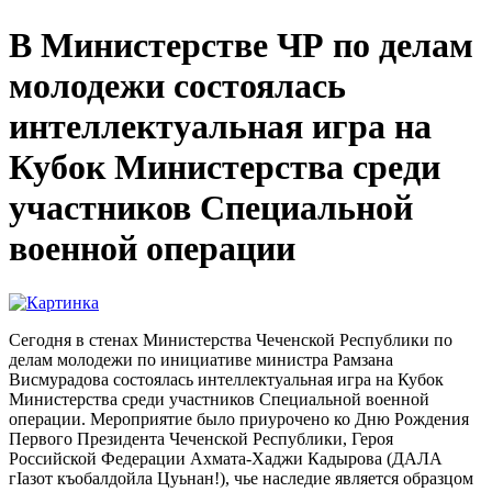
В Министерстве ЧР по делам
молодежи состоялась
интеллектуальная игра на
Кубок Министерства среди
участников Специальной
военной операции
Сегодня в стенах Министерства Чеченской Республики по
делам молодежи по инициативе министра Рамзана
Висмурадова состоялась интеллектуальная игра на Кубок
Министерства среди участников Специальной военной
операции. Мероприятие было приурочено ко Дню Рождения
Первого Президента Чеченской Республики, Героя
Российской Федерации Ахмата-Хаджи Кадырова (ДАЛА
гIазот къобалдойла Цуьнан!), чье наследие является образцом