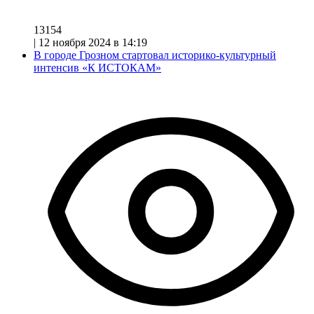
13154
|
12 ноября 2024 в 14:19
В городе Грозном стартовал историко-культурный
интенсив «К ИСТОКАМ»