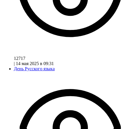
12717
|
14 мая 2025 в 09:31
День Русского языка