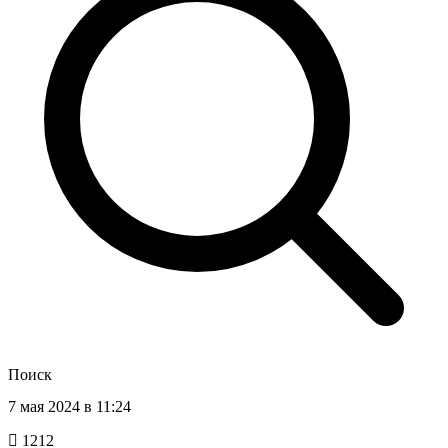
Поиск
7 мая 2024 в 11:24
1212