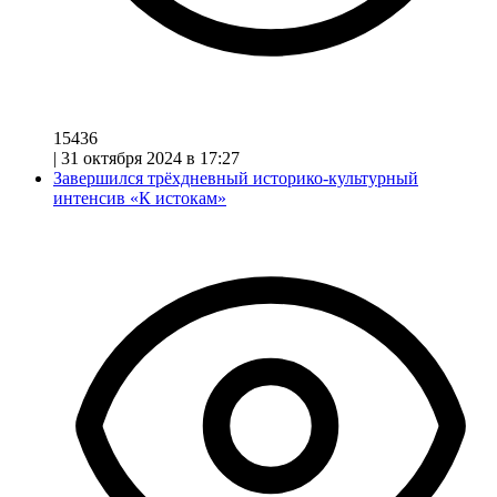
15436
|
31 октября 2024 в 17:27
Завершился трёхдневный историко-культурный
интенсив «К истокам»