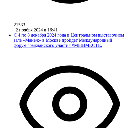
21533
|
2 ноября 2024 в 16:41
С 4 по 8 декабря 2024 года в Центральном выставочном
зале «Манеж» в Москве пройдет Международный
форум гражданского участия #МЫВМЕСТЕ.