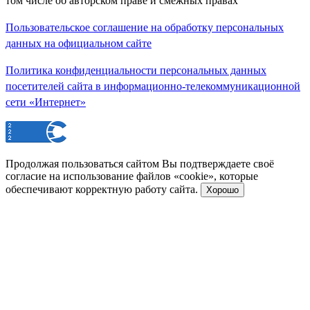
том числе об авторском праве и смежных правах
Пользовательское соглашение на обработку персональных
данных на официальном сайте
Политика конфиденциальности персональных данных
посетителей сайта в информационно-телекоммуникационной
сети «Интернет»
Продолжая пользоваться сайтом Вы подтверждаете своё
согласие на использование файлов «cookie», которые
обеспечивают корректную работу сайта.
Хорошо