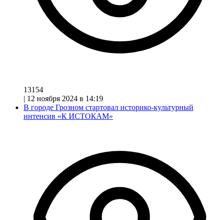
13154
|
12 ноября 2024 в 14:19
В городе Грозном стартовал историко-культурный
интенсив «К ИСТОКАМ»