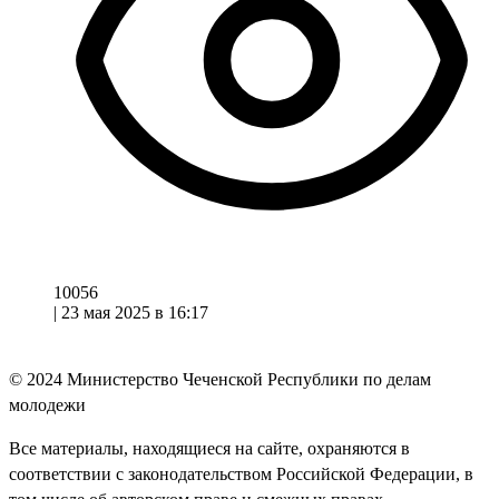
10056
|
23 мая 2025 в 16:17
© 2024
Министерство Чеченской Республики по делам
молодежи
Все материалы, находящиеся на сайте, охраняются в
соответствии с законодательством Российской Федерации, в