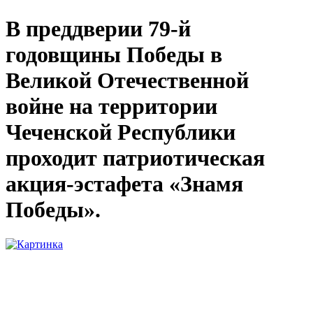
В преддверии 79-й
годовщины Победы в
Великой Отечественной
войне на территории
Чеченской Республики
проходит патриотическая
акция-эстафета «Знамя
Победы».