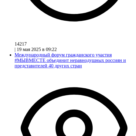
14217
|
19 мая 2025 в 09:22
Международный форум гражданского участия
#МЫВМЕСТЕ объединит неравнодушных россиян и
представителей 40 других стран