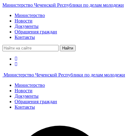
Министерство Чеченской Республики по делам молодежи
Министерство
Новости
Документы
Обращения граждан
Контакты
Найти
Министерство Чеченской Республики по делам молодежи
Министерство
Новости
Документы
Обращения граждан
Контакты