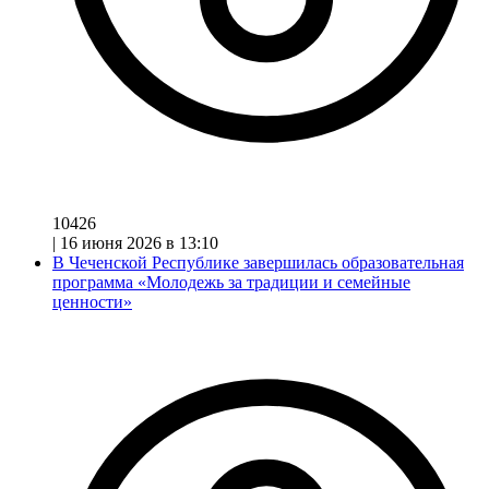
10426
|
16 июня 2026 в 13:10
В Чеченской Республике завершилась образовательная
программа «Молодежь за традиции и семейные
ценности»