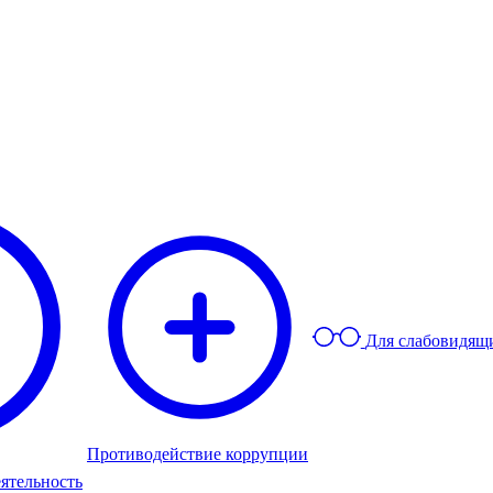
Для слабовидящ
Противодействие коррупции
ятельность