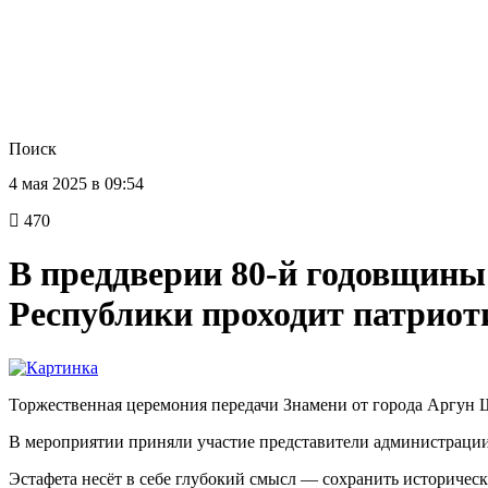
Поиск
4 мая 2025 в 09:54
470
В преддверии 80-й годовщины
Республики проходит патриот
Торжественная церемония передачи Знамени от города Аргун 
В мероприятии приняли участие представители администрации,
Эстафета несёт в себе глубокий смысл — сохранить историчес