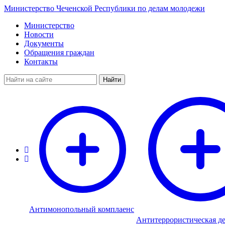
Министерство Чеченской Республики по делам молодежи
Министерство
Новости
Документы
Обращения граждан
Контакты
Найти
Антимонопольный комплаенс
Антитеррористическая де