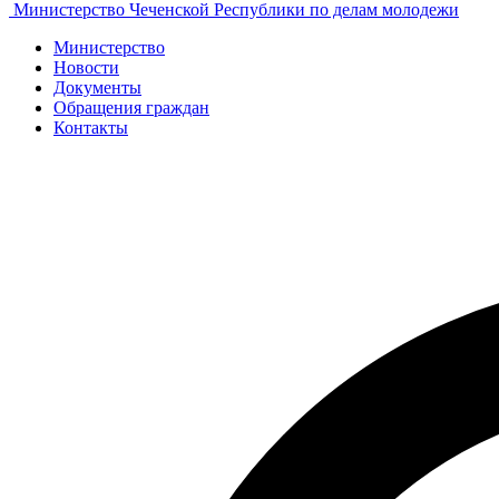
Министерство Чеченской Республики по делам молодежи
Министерство
Новости
Документы
Обращения граждан
Контакты