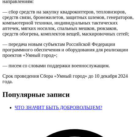
направлениям:
— сбор средств на закупку квадрокоптеров, тепловизоров,
средств связи, бронежилетов, защитных шлемов, генераторов,
компьютерной техники, индивидуальных тактических
аптечек, мягких носилок, спальных мешков, рюкзаков,
средств обогрева, комплектов вещей, маскировочных сетей;
— передача новым субъектам Российской Федерации
программного обеспечения и оборудования для реализации
проектов «Умный город»;
— писем со словами поддержки военнослужащим.
Срок проведения Сбора «Умный город» до 10 декабря 2024
года.
Популярные записи
ЧТО ЗНАЧИТ БЫТЬ ДОБРОВОЛЬЦЕМ?