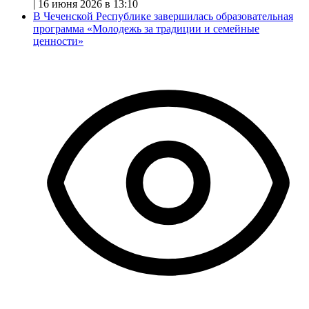
|
16 июня 2026 в 13:10
В Чеченской Республике завершилась образовательная
программа «Молодежь за традиции и семейные
ценности»