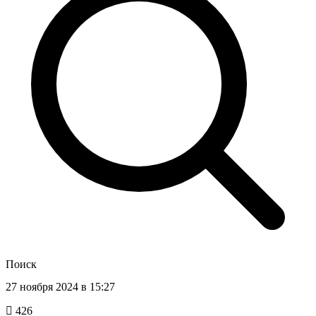
Поиск
27 ноября 2024 в 15:27
426