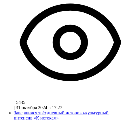
15435
|
31 октября 2024 в 17:27
Завершился трёхдневный историко-культурный
интенсив «К истокам»