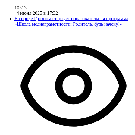
10313
|
4 июня 2025 в 17:32
В городе Грозном стартует образовательная программа
«Школа медиаграмотности: Родитель, будь начеку!»