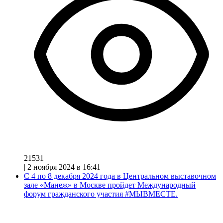
21531
|
2 ноября 2024 в 16:41
С 4 по 8 декабря 2024 года в Центральном выставочном
зале «Манеж» в Москве пройдет Международный
форум гражданского участия #МЫВМЕСТЕ.