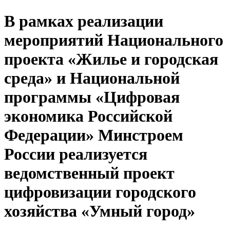
В рамках реализации
мероприятий Национального
проекта «Жилье и городская
среда» и Национальной
программы «Цифровая
экономика Российской
Федерации» Минстроем
России реализуется
ведомственный проект
цифровизации городского
хозяйства «Умный город»