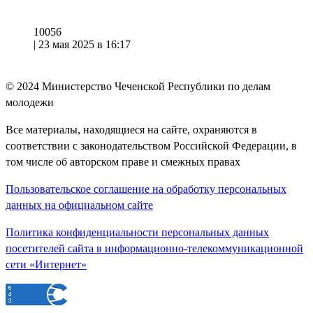
10056
|
23 мая 2025 в 16:17
© 2024
Министерство Чеченской Республики по делам
молодежи
Все материалы, находящиеся на сайте, охраняются в
соответствии с законодательством Российской Федерации, в
том числе об авторском праве и смежных правах
Пользовательское соглашение на обработку персональных
данных на официальном сайте
Политика конфиденциальности персональных данных
посетителей сайта в информационно-телекоммуникационной
сети «Интернет»