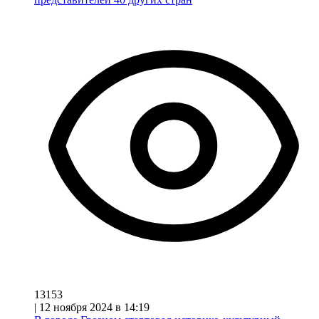
13153
|
12 ноября 2024 в 14:19