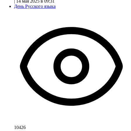
|
14 мая 2025 в 09:31
День Русского языка
10426