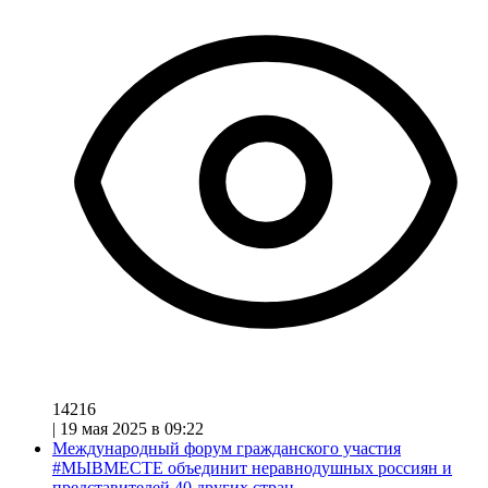
14216
|
19 мая 2025 в 09:22
Международный форум гражданского участия
#МЫВМЕСТЕ объединит неравнодушных россиян и
представителей 40 других стран