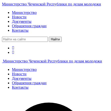
Министерство Чеченской Республики по делам молодежи
Министерство
Новости
Документы
Обращения граждан
Контакты
Найти
Министерство Чеченской Республики по делам молодежи
Министерство
Новости
Документы
Обращения граждан
Контакты