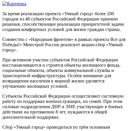
За время реализации проекта «Умный город» более 200
городов из 48 субъектов Российской Федерации приняли
решения, способствующие реализации приоритетной задачи
создания комфортных условий для жизни граждан страны.
Совместно с «Народным фронтом» в рамках проекта Все для
Победы!» Минстрой России реализует акцию-сбор «Умный
город».
При активном участии субъектов Российской Федерации
восстанавливаются и строятся объекты жилищного фонда,
социальные объекты, объекты коммунальной службы и
транспортной инфраструктуры. Особое внимание для
возвращения населения к мирной жизни уделяется
улучшению жилищных условий.
Субъекты Российской Федерации осуществляют системную
работу по поддержке военнослужащих, их семей. При этом
силовые подразделения ДНР и ЛНР, участвующие в боевых
действиях на протяжении 8 лет, нуждаются в общей
дополнительной поддержке.
Сбор «Умный город» проводиться по трём основным