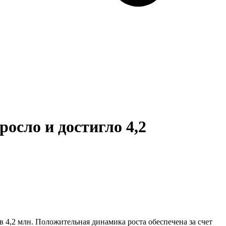
осло и достигло 4,2
 4,2 млн. Положительная динамика роста обеспечена за счет