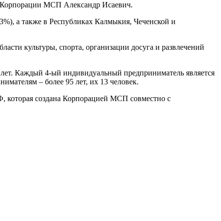
ор Корпорации МСП Александр Исаевич.
3%), а также в Республиках Калмыкия, Чеченской и
бласти культуры, спорта, организации досуга и развлечений
 лет. Каждый 4-ый индивидуальный предприниматель является
имателям – более 95 лет, их 13 человек.
, которая создана Корпорацией МСП совместно с