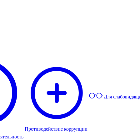
Для слабовидящ
Противодействие коррупции
ятельность