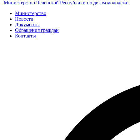
Министерство Чеченской Республики по делам молодежи
Министерство
Новости
Документы
Обращения граждан
Контакты