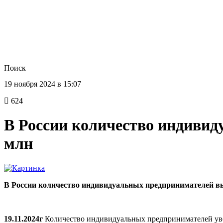
Поиск
19 ноября 2024 в 15:07
624
В России количество индивид
млн
В России количество индивидуальных предпринимателей вы
19.11.2024г
Количество индивидуальных предпринимателей увели