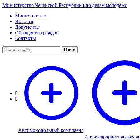
Министерство Чеченской Республики по делам молодежи
Министерство
Новости
Документы
Обращения граждан
Контакты
Найти
Антимонопольный комплаенс
Антитеррористическая де