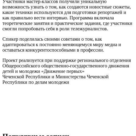
Участники мастер-классов получили уникальную
возможность узнать о том, как создаются новостные сюжеты,
какие техники используются для подготовки репортажей и
как правильно вести интервью. Программа включала
теоретические занятия и практические задания, где участники
смогли попробовать себя в роли тележурналистов.
Спикер поделилась своими советами о том, как
адаптироваться к постоянно меняющемуся миру медиа и
оставаться конкурентоспособными в профессии.
Проект реализуется при поддержке регионального отделения
Общероссийского общественно-государственного движения
детей и молодежи «Движение первых»
Чеченской Республики и Министерства Чеченской
Республики по делам молодежи