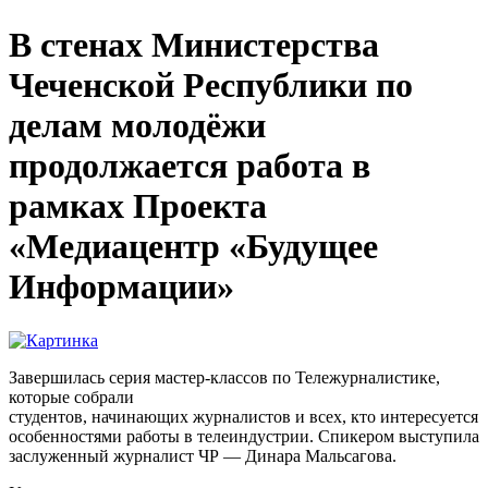
В стенах Министерства
Чеченской Республики по
делам молодёжи
продолжается работа в
рамках Проекта
«Медиацентр «Будущее
Информации»
Завершилась серия мастер-классов по Тележурналистике,
которые собрали
студентов, начинающих журналистов и всех, кто интересуется
особенностями работы в телеиндустрии. Спикером выступила
заслуженный журналист ЧР — Динара Мальсагова.