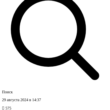
Поиск
29 августа 2024 в 14:37
575