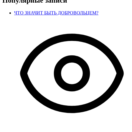
Популярные записи
ЧТО ЗНАЧИТ БЫТЬ ДОБРОВОЛЬЦЕМ?