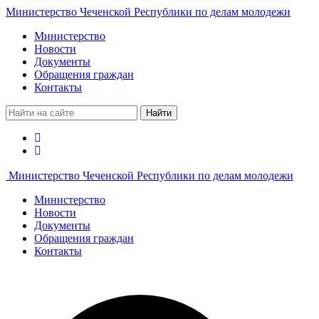
Министерство Чеченской Республики по делам молодежи
Министерство
Новости
Документы
Обращения граждан
Контакты
Найти
Министерство Чеченской Республики по делам молодежи
Министерство
Новости
Документы
Обращения граждан
Контакты