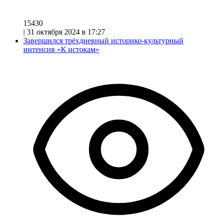
15430
|
31 октября 2024 в 17:27
Завершился трёхдневный историко-культурный
интенсив «К истокам»