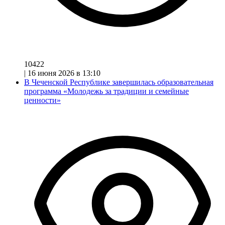
10422
|
16 июня 2026 в 13:10
В Чеченской Республике завершилась образовательная
программа «Молодежь за традиции и семейные
ценности»