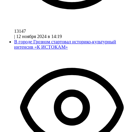
13147
|
12 ноября 2024 в 14:19
В городе Грозном стартовал историко-культурный
интенсив «К ИСТОКАМ»