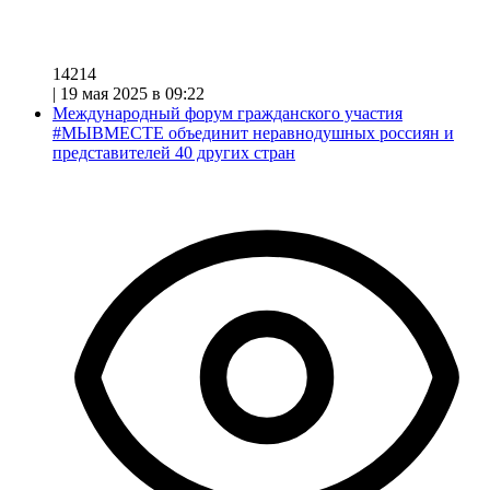
14214
|
19 мая 2025 в 09:22
Международный форум гражданского участия
#МЫВМЕСТЕ объединит неравнодушных россиян и
представителей 40 других стран