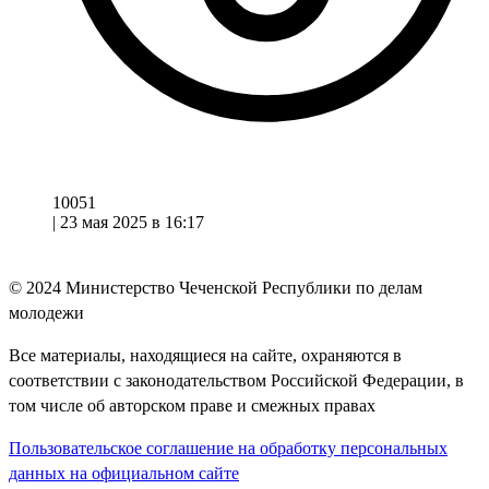
10051
|
23 мая 2025 в 16:17
© 2024
Министерство Чеченской Республики по делам
молодежи
Все материалы, находящиеся на сайте, охраняются в
соответствии с законодательством Российской Федерации, в
том числе об авторском праве и смежных правах
Пользовательское соглашение на обработку персональных
данных на официальном сайте