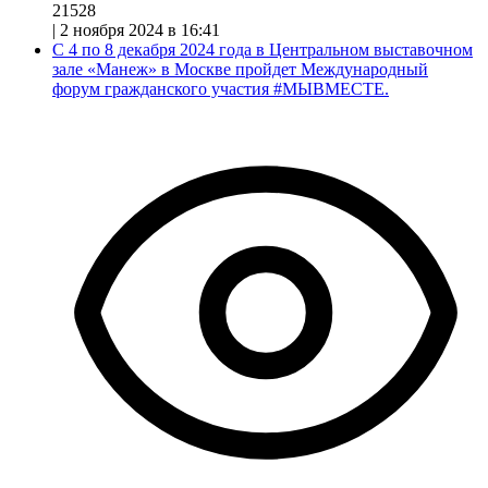
21528
|
2 ноября 2024 в 16:41
С 4 по 8 декабря 2024 года в Центральном выставочном
зале «Манеж» в Москве пройдет Международный
форум гражданского участия #МЫВМЕСТЕ.