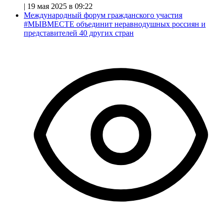
|
19 мая 2025 в 09:22
Международный форум гражданского участия
#МЫВМЕСТЕ объединит неравнодушных россиян и
представителей 40 других стран