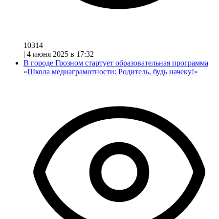
10314
|
4 июня 2025 в 17:32
В городе Грозном стартует образовательная программа
«Школа медиаграмотности: Родитель, будь начеку!»