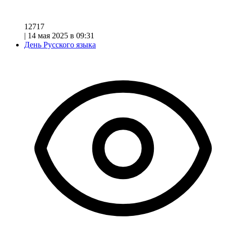
12717
|
14 мая 2025 в 09:31
День Русского языка