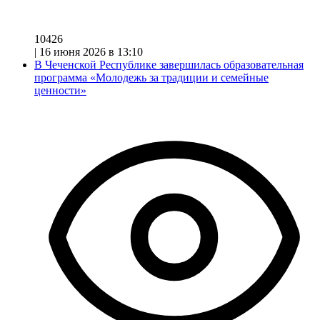
10426
|
16 июня 2026 в 13:10
В Чеченской Республике завершилась образовательная
программа «Молодежь за традиции и семейные
ценности»