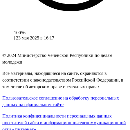
10056
|
23 мая 2025 в 16:17
© 2024
Министерство Чеченской Республики по делам
молодежи
Все материалы, находящиеся на сайте, охраняются в
соответствии с законодательством Российской Федерации, в
том числе об авторском праве и смежных правах
Пользовательское соглашение на обработку персональных
данных на официальном сайте
Политика конфиденциальности персональных данных
посетителей сайта в информационно-телекоммуникационной
сети «Интернет»