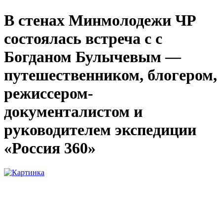
В стенах Минмолодежи ЧР
состоялась встреча с с
Богданом Булычевым —
путешественником, блогером,
режиссером-
документалистом и
руководителем экспедиции
«Россия 360»