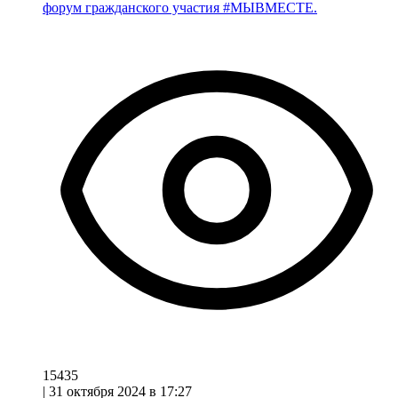
форум гражданского участия #МЫВМЕСТЕ.
15435
|
31 октября 2024 в 17:27