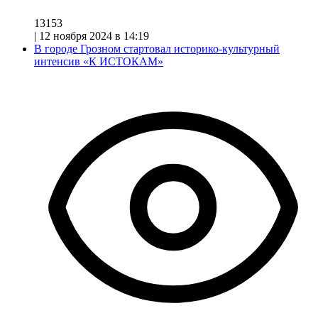
13153
|
12 ноября 2024 в 14:19
В городе Грозном стартовал историко-культурный
интенсив «К ИСТОКАМ»