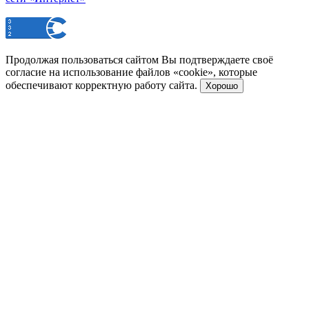
Продолжая пользоваться сайтом Вы подтверждаете своё
согласие на использование файлов «cookie», которые
обеспечивают корректную работу сайта.
Хорошо