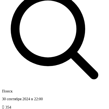
Поиск
30 сентября 2024 в 22:00
354