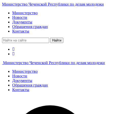
Министерство Чеченской Республики по делам молодежи
Министерство
Новости
Документы
Обращения граждан
Контакты
Найти
Министерство Чеченской Республики по делам молодежи
Министерство
Новости
Документы
Обращения граждан
Контакты