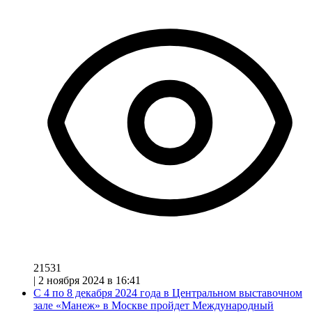
21531
|
2 ноября 2024 в 16:41
С 4 по 8 декабря 2024 года в Центральном выставочном
зале «Манеж» в Москве пройдет Международный