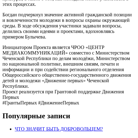
этих процессах.
Богдан подчеркнул значение активной гражданской позиции
и вовлеченности молодежи в вопросы охраны окружающей
среды. В ходе обсуждения участники задавали вопросы,
делились своими идеями и проектами, вдохновляясь
примером Булычева.
Инициатором Проекта является ЧРОО «ЦЕНТР
МЕДИАКОММУНИКАЦИЙ» совместно с Министерством
Чеченской Республики по делам молодёжи, Министерством
по национальной политике, внешним связям, печати и
информации и при содействии регионального отделения
Общероссийского общественно-государственного движения
детей и молодежи «Движение первых» Чеченской
Республики.
Проект реализуется при Грантовой поддержке Движения
Первых
#ГрантыПервых #ДвижениеПервых
Популярные записи
ЧТО ЗНАЧИТ БЫТЬ ДОБРОВОЛЬЦЕМ?