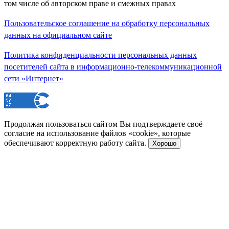
том числе об авторском праве и смежных правах
Пользовательское соглашение на обработку персональных
данных на официальном сайте
Политика конфиденциальности персональных данных
посетителей сайта в информационно-телекоммуникационной
сети «Интернет»
Продолжая пользоваться сайтом Вы подтверждаете своё
согласие на использование файлов «cookie», которые
обеспечивают корректную работу сайта.
Хорошо