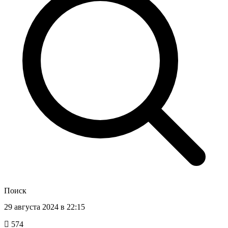
Поиск
29 августа 2024 в 22:15
574