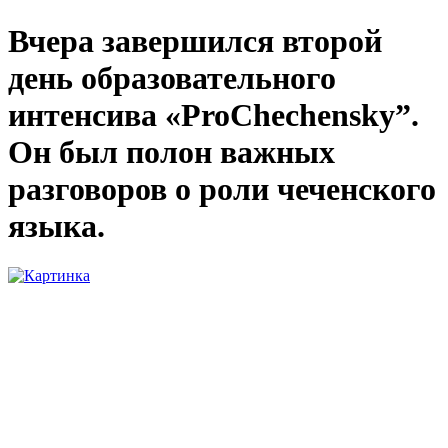
Вчера завершился второй
день образовательного
интенсива «ProChechensky”.
Он был полон важных
разговоров о роли чеченского
языка.