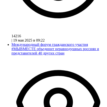
14216
|
19 мая 2025 в 09:22
Международный форум гражданского участия
#МЫВМЕСТЕ объединит неравнодушных россиян и
представителей 40 других стран