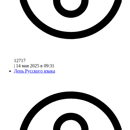
12717
|
14 мая 2025 в 09:31
День Русского языка