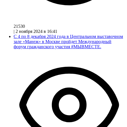
21530
|
2 ноября 2024 в 16:41
С 4 по 8 декабря 2024 года в Центральном выставочном
зале «Манеж» в Москве пройдет Международный
форум гражданского участия #МЫВМЕСТЕ.