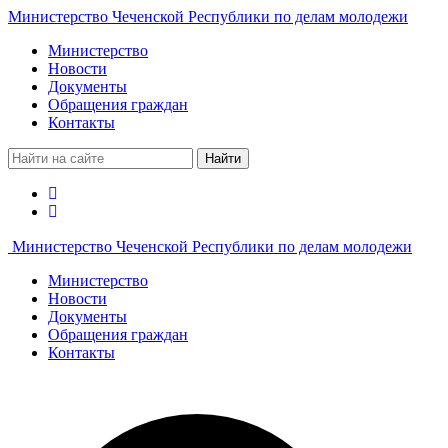
Министерство Чеченской Республики по делам молодежи
Министерство
Новости
Документы
Обращения граждан
Контакты
Найти
Министерство Чеченской Республики по делам молодежи
Министерство
Новости
Документы
Обращения граждан
Контакты