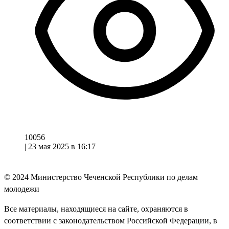
10056
|
23 мая 2025 в 16:17
© 2024
Министерство Чеченской Республики по делам
молодежи
Все материалы, находящиеся на сайте, охраняются в
соответствии с законодательством Российской Федерации, в