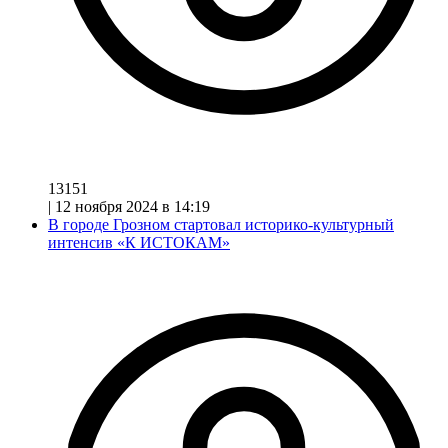
13151
|
12 ноября 2024 в 14:19
В городе Грозном стартовал историко-культурный
интенсив «К ИСТОКАМ»