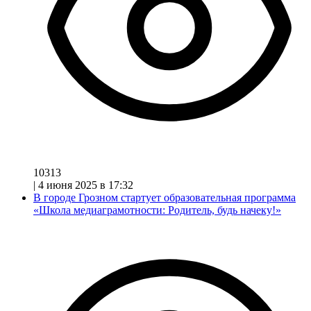
10313
|
4 июня 2025 в 17:32
В городе Грозном стартует образовательная программа
«Школа медиаграмотности: Родитель, будь начеку!»