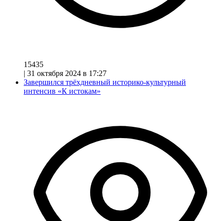
15435
|
31 октября 2024 в 17:27
Завершился трёхдневный историко-культурный
интенсив «К истокам»