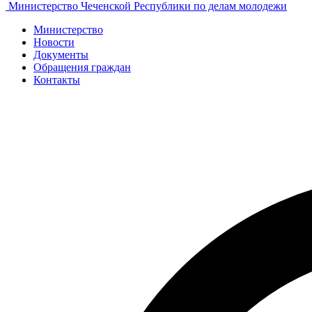
Министерство Чеченской Республики по делам молодежи
Министерство
Новости
Документы
Обращения граждан
Контакты