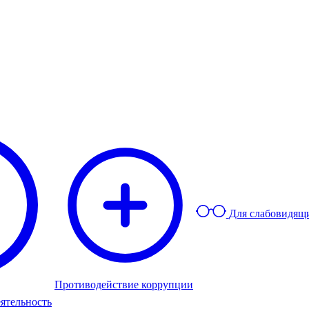
Для слабовидящ
Противодействие коррупции
ятельность