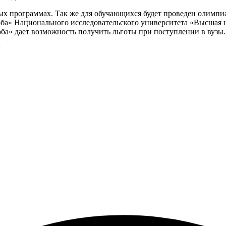
ых программах. Так же для обучающихся будет проведен олимпи
ба» Национального исследовательского университета «Высшая 
а» дает возможность получить льготы при поступлении в вузы.