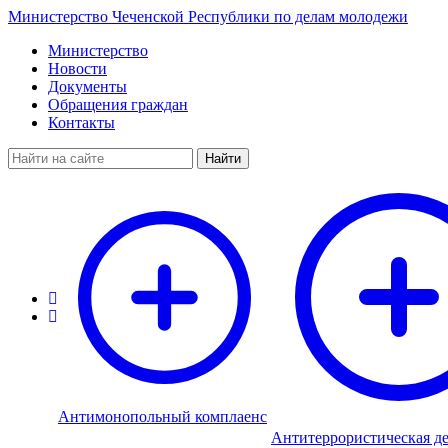
Министерство Чеченской Республики по делам молодежи
Министерство
Новости
Документы
Обращения граждан
Контакты
Найти
Антимонопольный комплаенс
Антитеррористическая де