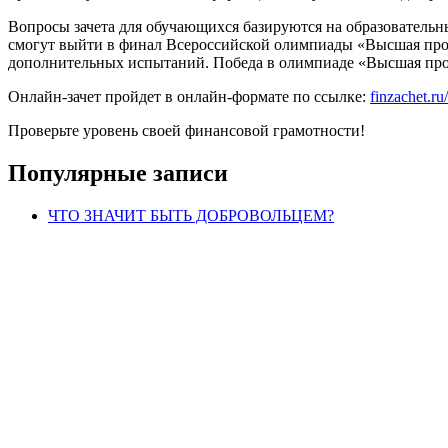
Вопросы зачета для обучающихся базируются на образовательн
смогут выйти в финал Всероссийской олимпиады «Высшая про
дополнительных испытаний. Победа в олимпиаде «Высшая проб
Онлайн-зачет пройдет в онлайн-формате по ссылке:
finzachet.ru/
Проверьте уровень своей финансовой грамотности!
Популярные записи
ЧТО ЗНАЧИТ БЫТЬ ДОБРОВОЛЬЦЕМ?