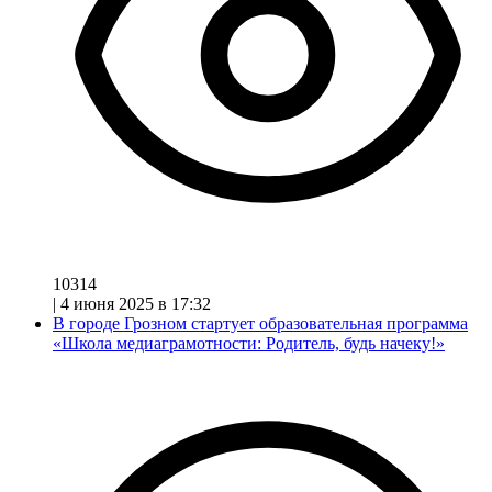
10314
|
4 июня 2025 в 17:32
В городе Грозном стартует образовательная программа
«Школа медиаграмотности: Родитель, будь начеку!»