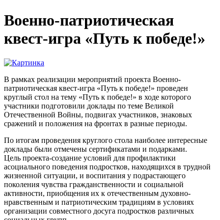
Военно-патриотическая
квест-игра «Путь к победе!»
В рамках реализации мероприятий проекта Военно-
патриотическая квест-игра «Путь к победе!» проведен
круглый стол на тему «Путь к победе!» в ходе которого
участники подготовили доклады по теме Великой
Отечественной Войны, подвигах участников, знаковых
сражений и положения на фронтах в разные периоды.
По итогам проведения круглого стола наиболее интересные
доклады были отмечены сертификатами и подарками.
Цель проекта-создание условий для профилактики
асоциального поведения подростков, находящихся в трудной
жизненной ситуации, и воспитания у подрастающего
поколения чувства гражданственности и социальной
активности, приобщения их к отечественным духовно-
нравственным и патриотическим традициям в условиях
организации совместного досуга подростков различных
социальных групп.