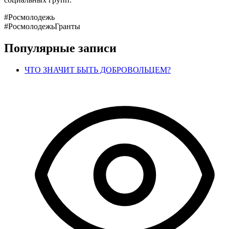
#Росмолодежь
#РосмолодежьГранты
Популярные записи
ЧТО ЗНАЧИТ БЫТЬ ДОБРОВОЛЬЦЕМ?