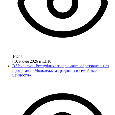
10426
|
16 июня 2026 в 13:10
В Чеченской Республике завершилась образовательная
программа «Молодежь за традиции и семейные
ценности»