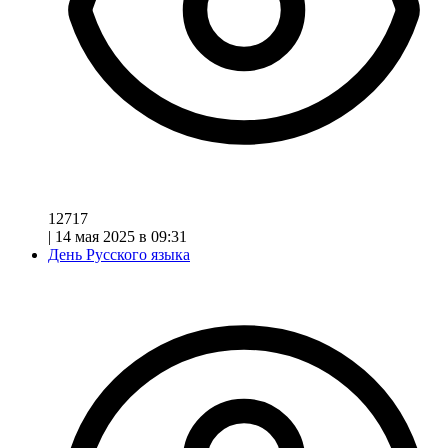
12717
|
14 мая 2025 в 09:31
День Русского языка