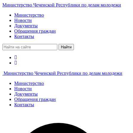
Министерство Чеченской Республики по делам молодежи
Министерство
Новости
Документы
Обращения граждан
Контакты
Найти
Министерство Чеченской Республики по делам молодежи
Министерство
Новости
Документы
Обращения граждан
Контакты