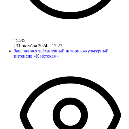
15435
|
31 октября 2024 в 17:27
Завершился трёхдневный историко-культурный
интенсив «К истокам»