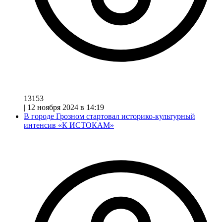
13153
|
12 ноября 2024 в 14:19
В городе Грозном стартовал историко-культурный
интенсив «К ИСТОКАМ»