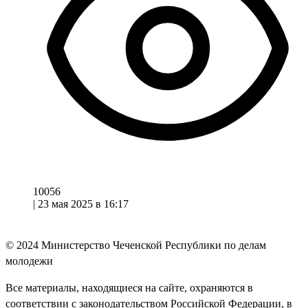
10056
|
23 мая 2025 в 16:17
© 2024
Министерство Чеченской Республики по делам
молодежи
Все материалы, находящиеся на сайте, охраняются в
соответствии с законодательством Российской Федерации, в