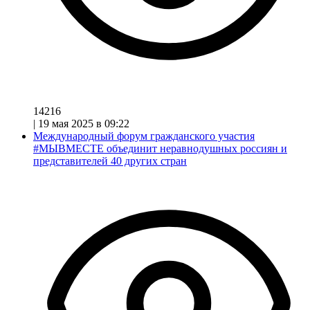
14216
|
19 мая 2025 в 09:22
Международный форум гражданского участия
#МЫВМЕСТЕ объединит неравнодушных россиян и
представителей 40 других стран