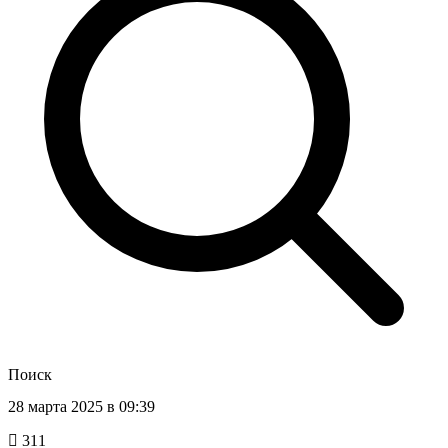
Поиск
28 марта 2025 в 09:39
311