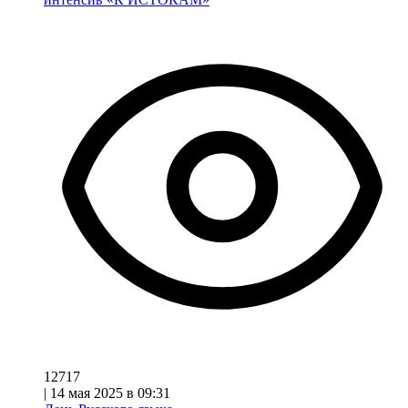
12717
|
14 мая 2025 в 09:31