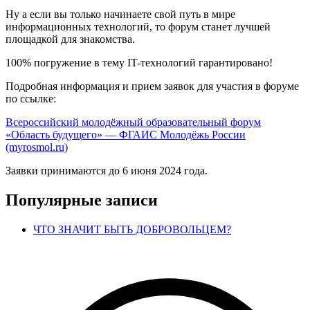
Ну а если вы только начинаете свой путь в мире
информационных технологий, то форум станет лучшей
площадкой для знакомства.
100% погружение в тему IT-технологий гарантировано!
Подробная информация и прием заявок для участия в форуме
по ссылке:
Всероссийский молодёжный образовательный форум
«Область будущего» — ФГАИС Молодёжь России
(myrosmol.ru)
Заявки принимаются до 6 июня 2024 года.
Популярные записи
ЧТО ЗНАЧИТ БЫТЬ ДОБРОВОЛЬЦЕМ?