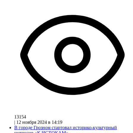
13154
|
12 ноября 2024 в 14:19
В городе Грозном стартовал историко-культурный
интенсив «К ИСТОКАМ»