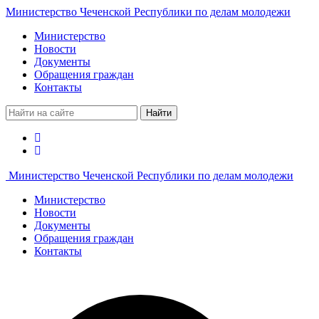
Министерство Чеченской Республики по делам молодежи
Министерство
Новости
Документы
Обращения граждан
Контакты
Найти
Министерство Чеченской Республики по делам молодежи
Министерство
Новости
Документы
Обращения граждан
Контакты