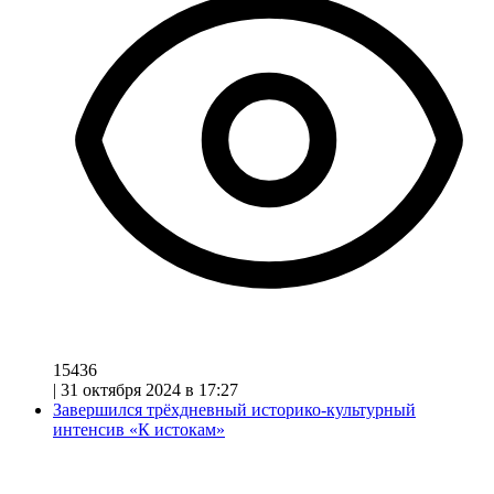
15436
|
31 октября 2024 в 17:27
Завершился трёхдневный историко-культурный
интенсив «К истокам»