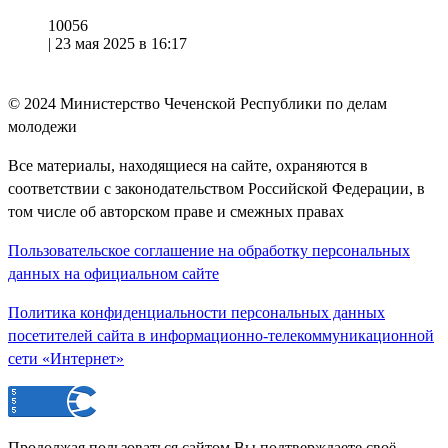
10056
|
23 мая 2025 в 16:17
© 2024
Министерство Чеченской Республики по делам
молодежи
Все материалы, находящиеся на сайте, охраняются в
соответствии с законодательством Российской Федерации, в
том числе об авторском праве и смежных правах
Пользовательское соглашение на обработку персональных
данных на официальном сайте
Политика конфиденциальности персональных данных
посетителей сайта в информационно-телекоммуникационной
сети «Интернет»
Продолжая пользоваться сайтом Вы подтверждаете своё