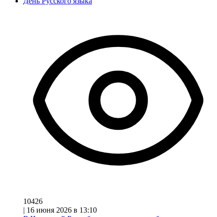
День Русского языка
10426
|
16 июня 2026 в 13:10