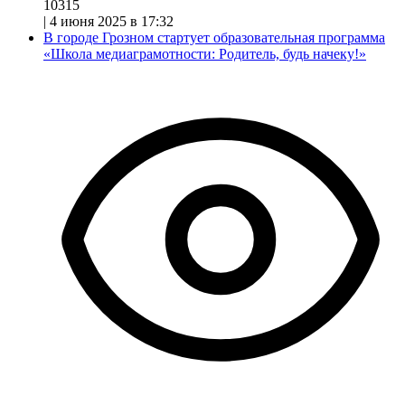
10315
|
4 июня 2025 в 17:32
В городе Грозном стартует образовательная программа
«Школа медиаграмотности: Родитель, будь начеку!»