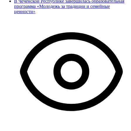
В Чеченской Республике завершилась образовательная
программа «Молодежь за традиции и семейные
ценности»