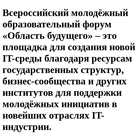
Всероссийский молодёжный
образовательный форум
«Область будущего» – это
площадка для создания новой
IT-среды благодаря ресурсам
государственных структур,
бизнес-сообщества и других
институтов для поддержки
молодёжных инициатив в
новейших отраслях IT-
индустрии.