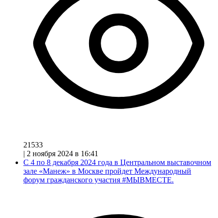
21533
|
2 ноября 2024 в 16:41
С 4 по 8 декабря 2024 года в Центральном выставочном
зале «Манеж» в Москве пройдет Международный
форум гражданского участия #МЫВМЕСТЕ.