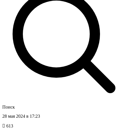
Поиск
28 мая 2024 в 17:23
613