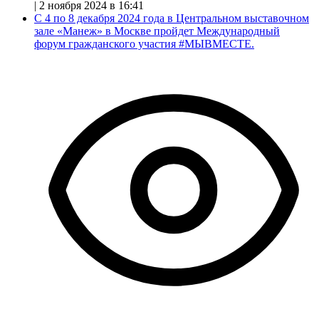
|
2 ноября 2024 в 16:41
С 4 по 8 декабря 2024 года в Центральном выставочном
зале «Манеж» в Москве пройдет Международный
форум гражданского участия #МЫВМЕСТЕ.