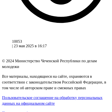
10053
|
23 мая 2025 в 16:17
© 2024
Министерство Чеченской Республики по делам
молодежи
Все материалы, находящиеся на сайте, охраняются в
соответствии с законодательством Российской Федерации, в
том числе об авторском праве и смежных правах
Пользовательское соглашение на обработку персональных
данных на официальном сайте