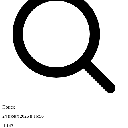
Поиск
24 июня 2026 в 16:56
143