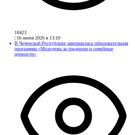
10423
|
16 июня 2026 в 13:10
В Чеченской Республике завершилась образовательная
программа «Молодежь за традиции и семейные
ценности»