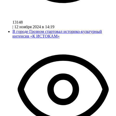
13148
|
12 ноября 2024 в 14:19
В городе Грозном стартовал историко-культурный
интенсив «К ИСТОКАМ»