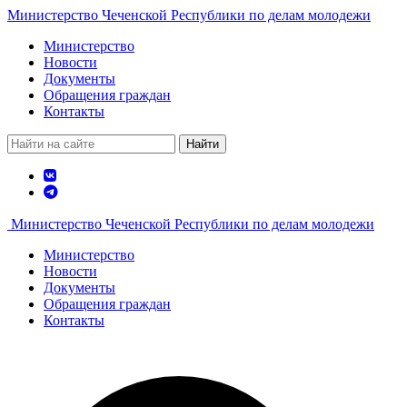
Министерство Чеченской Республики по делам молодежи
Министерство
Новости
Документы
Обращения граждан
Контакты
Найти
Министерство Чеченской Республики по делам молодежи
Министерство
Новости
Документы
Обращения граждан
Контакты