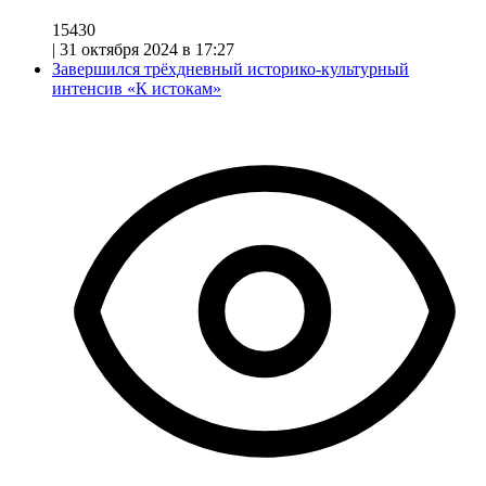
15430
|
31 октября 2024 в 17:27
Завершился трёхдневный историко-культурный
интенсив «К истокам»