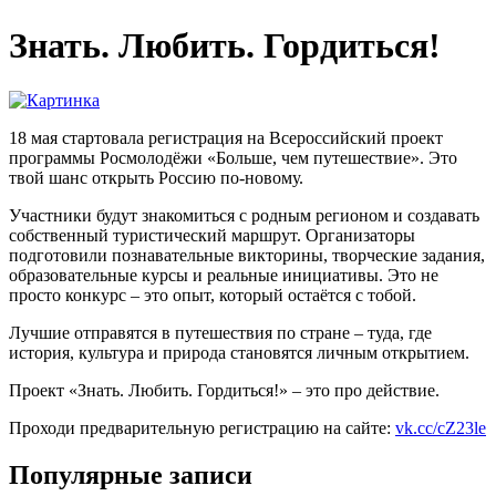
Знать. Любить. Гордиться!
18 мая стартовала регистрация на Всероссийский проект
программы Росмолодёжи «Больше, чем путешествие». Это
твой шанс открыть Россию по-новому.
Участники будут знакомиться с родным регионом и создавать
собственный туристический маршрут. Организаторы
подготовили познавательные викторины, творческие задания,
образовательные курсы и реальные инициативы. Это не
просто конкурс – это опыт, который остаётся с тобой.
Лучшие отправятся в путешествия по стране – туда, где
история, культура и природа становятся личным открытием.
Проект «Знать. Любить. Гордиться!» – это про действие.
Проходи предварительную регистрацию на сайте:
vk.cc/cZ23le
Популярные записи