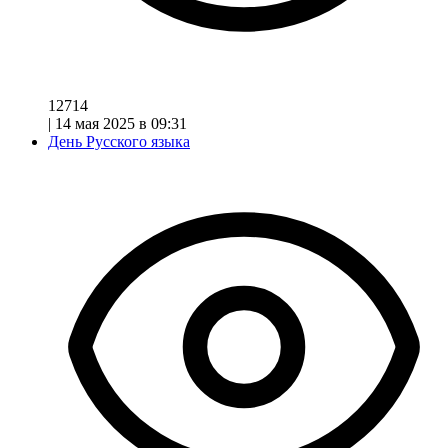
12714
|
14 мая 2025 в 09:31
День Русского языка