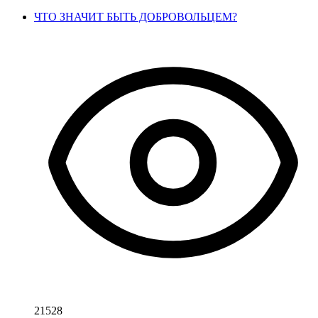
ЧТО ЗНАЧИТ БЫТЬ ДОБРОВОЛЬЦЕМ?
21528