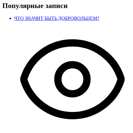
по
Популярные записи
записям
ЧТО ЗНАЧИТ БЫТЬ ДОБРОВОЛЬЦЕМ?