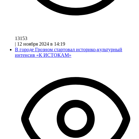
13153
|
12 ноября 2024 в 14:19
В городе Грозном стартовал историко-культурный
интенсив «К ИСТОКАМ»