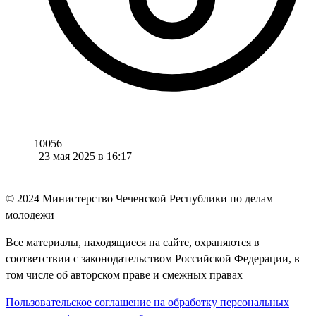
10056
|
23 мая 2025 в 16:17
© 2024
Министерство Чеченской Республики по делам
молодежи
Все материалы, находящиеся на сайте, охраняются в
соответствии с законодательством Российской Федерации, в
том числе об авторском праве и смежных правах
Пользовательское соглашение на обработку персональных