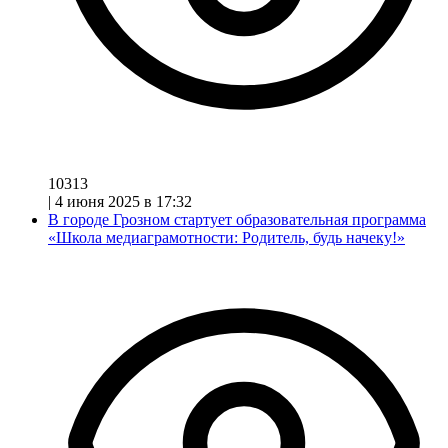
10313
|
4 июня 2025 в 17:32
В городе Грозном стартует образовательная программа
«Школа медиаграмотности: Родитель, будь начеку!»