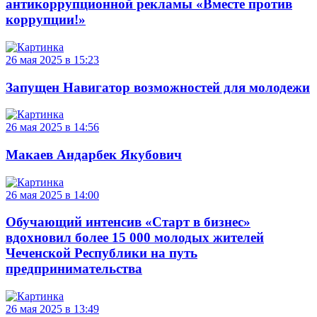
антикоррупционной рекламы «Вместе против
коррупции!»
26 мая 2025 в 15:23
Запущен Навигатор возможностей для молодежи
26 мая 2025 в 14:56
Макаев Андарбек Якубович
26 мая 2025 в 14:00
Обучающий интенсив «Старт в бизнес»
вдохновил более 15 000 молодых жителей
Чеченской Республики на путь
предпринимательства
26 мая 2025 в 13:49