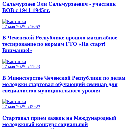
Сальмурзаев Эли Сальмурзаевич - участник
ВОВ с 1941-1945гг.
27 мая 2025 в 16:53
В Чеченской Республике прошло масштабное
тестирование по нормам ГТО «На старт!
Внимание!»
27 мая 2025 в 11:23
В Министерстве Чеченской Республики по делам
молодежи стартовал обучающий семинар для
специалистов муниципального уровня
27 мая 2025 в 09:23
Стартовал прием заявок на Международный
молодежный конкурс социальной