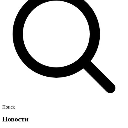
Поиск
Новости