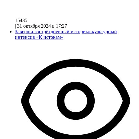
15435
|
31 октября 2024 в 17:27
Завершился трёхдневный историко-культурный
интенсив «К истокам»