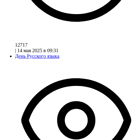
12717
|
14 мая 2025 в 09:31
День Русского языка