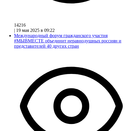
14216
|
19 мая 2025 в 09:22
Международный форум гражданского участия
#МЫВМЕСТЕ объединит неравнодушных россиян и
представителей 40 других стран