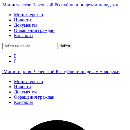
Министерство Чеченской Республики по делам молодежи
Министерство
Новости
Документы
Обращения граждан
Контакты
Найти
Министерство Чеченской Республики по делам молодежи
Министерство
Новости
Документы
Обращения граждан
Контакты