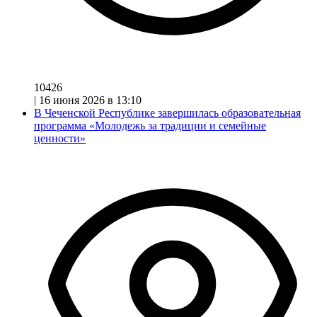
10426
|
16 июня 2026 в 13:10
В Чеченской Республике завершилась образовательная
программа «Молодежь за традиции и семейные
ценности»