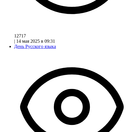
12717
|
14 мая 2025 в 09:31
День Русского языка