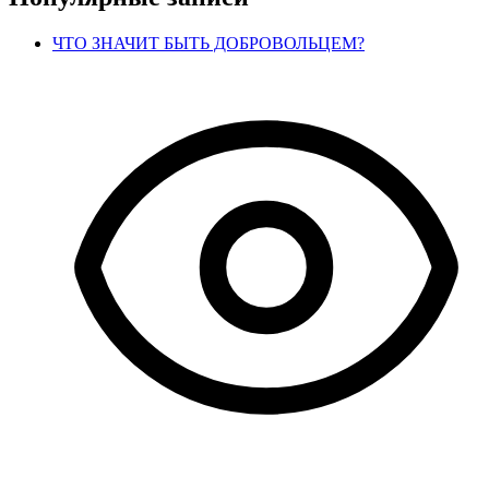
записям
ЧТО ЗНАЧИТ БЫТЬ ДОБРОВОЛЬЦЕМ?