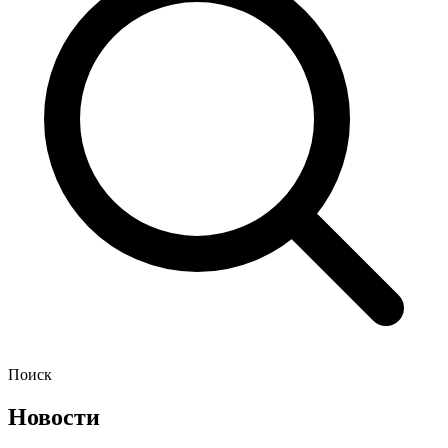
Поиск
Новости