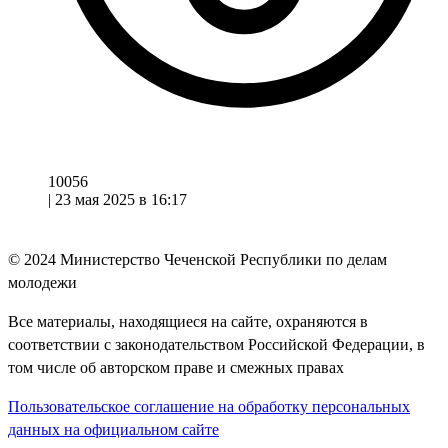
10056
|
23 мая 2025 в 16:17
© 2024
Министерство Чеченской Республики по делам
молодежи
Все материалы, находящиеся на сайте, охраняются в
соответствии с законодательством Российской Федерации, в
том числе об авторском праве и смежных правах
Пользовательское соглашение на обработку персональных
данных на официальном сайте