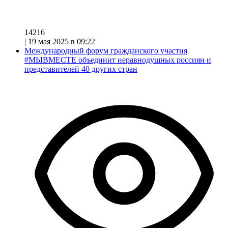
14216
|
19 мая 2025 в 09:22
Международный форум гражданского участия
#МЫВМЕСТЕ объединит неравнодушных россиян и
представителей 40 других стран