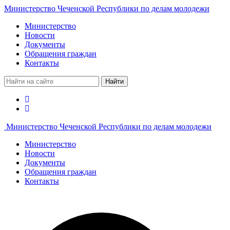
Министерство Чеченской Республики по делам молодежи
Министерство
Новости
Документы
Обращения граждан
Контакты
Найти
Министерство Чеченской Республики по делам молодежи
Министерство
Новости
Документы
Обращения граждан
Контакты