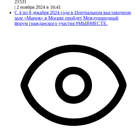
21531
|
2 ноября 2024 в 16:41
С 4 по 8 декабря 2024 года в Центральном выставочном
зале «Манеж» в Москве пройдет Международный
форум гражданского участия #МЫВМЕСТЕ.