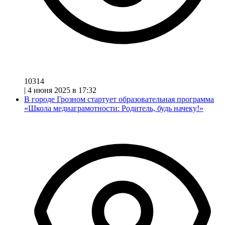
10314
|
4 июня 2025 в 17:32
В городе Грозном стартует образовательная программа
«Школа медиаграмотности: Родитель, будь начеку!»