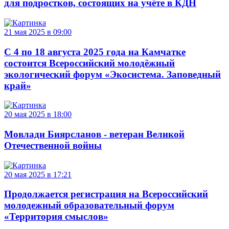
для подростков, состоящих на учёте в КДН
21 мая 2025 в 09:00
С 4 по 18 августа 2025 года на Камчатке
состоится Всероссийский молодёжный
экологический форум «Экосистема. Заповедный
край»
20 мая 2025 в 18:00
Мовлади Биярсланов - ветеран Великой
Отечественной войны
20 мая 2025 в 17:21
Продолжается регистрация на Всероссийский
молодежный образовательный форум
«Территория смыслов»