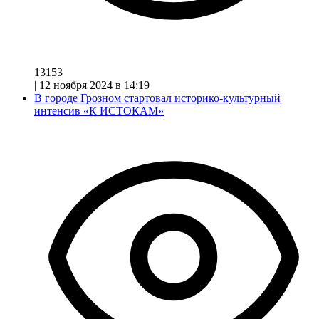
13153
|
12 ноября 2024 в 14:19
В городе Грозном стартовал историко-культурный
интенсив «К ИСТОКАМ»