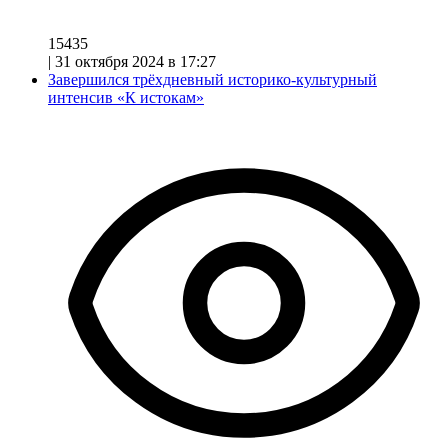
15435
|
31 октября 2024 в 17:27
Завершился трёхдневный историко-культурный
интенсив «К истокам»